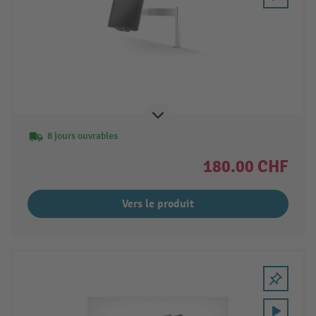
8 jours ouvrables
180.00 CHF
Vers le produit