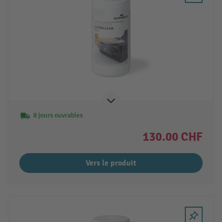
8 jours ouvrables
130.00 CHF
Vers le produit