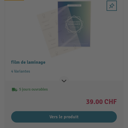
film de laminage
4 Variantes
5 jours ouvrables
39.00 CHF
Vers le produit