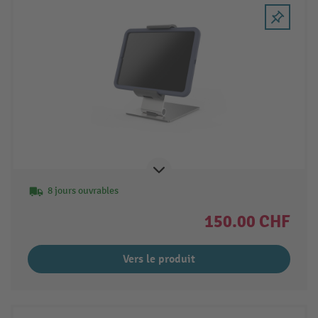
8 jours ouvrables
150.00 CHF
Vers le produit