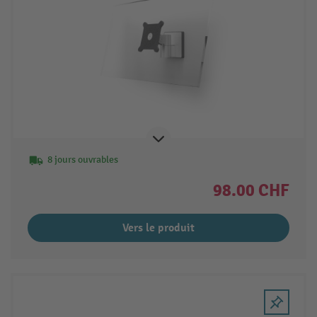
8 jours ouvrables
98.00 CHF
Vers le produit