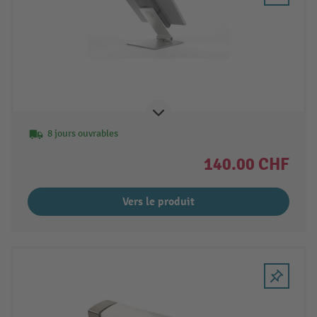
8 jours ouvrables
140.00 CHF
Vers le produit