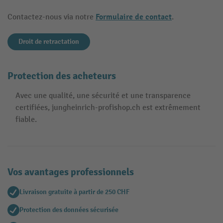
Formulaire de contact
Contactez-nous via notre
.
Droit de retractation
Protection des acheteurs
Avec une qualité, une sécurité et une transparence
certifiées, jungheinrich-profishop.ch est extrêmement
fiable.
Vos avantages professionnels
Livraison gratuite à partir de 250 CHF
Protection des données sécurisée