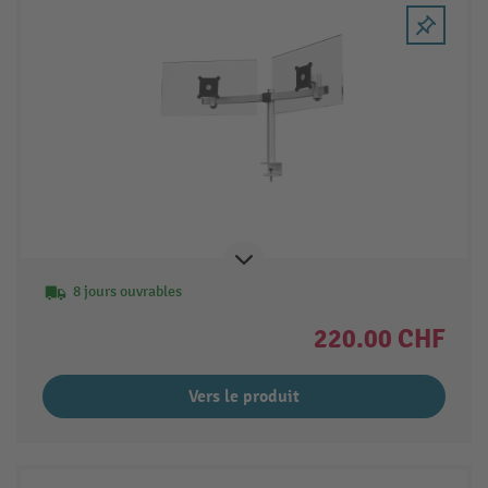
8 jours ouvrables
220.00 CHF
Vers le produit