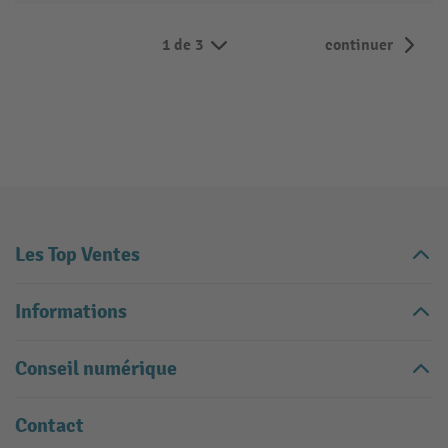
1 de 3
continuer
Les Top Ventes
Informations
Conseil numérique
Contact