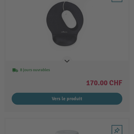
8 jours ouvrables
170.00 CHF
Vers le produit