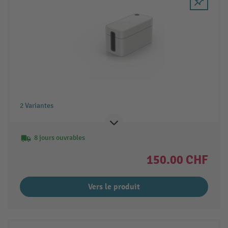
2 Variantes
8 jours ouvrables
150.00 CHF
Vers le produit