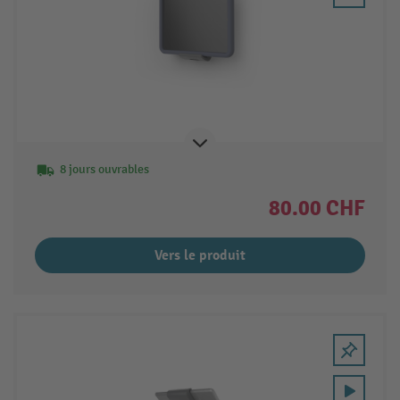
8 jours ouvrables
80.00 CHF
Vers le produit