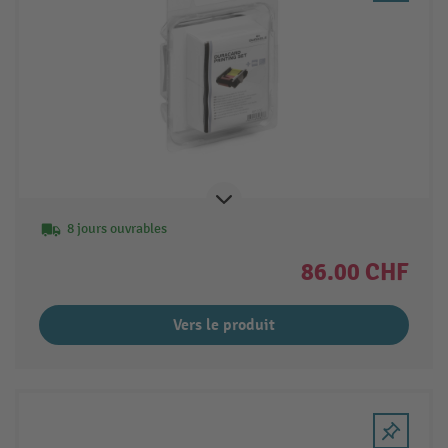
8 jours ouvrables
86.00 CHF
Vers le produit