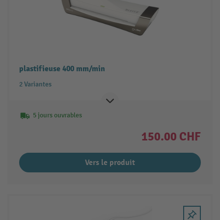
plastifieuse 400 mm/min
2 Variantes
5 jours ouvrables
150.00 CHF
Vers le produit