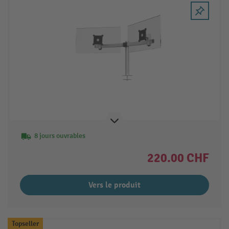
8 jours ouvrables
220.00 CHF
Vers le produit
Topseller