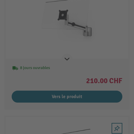
8 jours ouvrables
210.00 CHF
Vers le produit