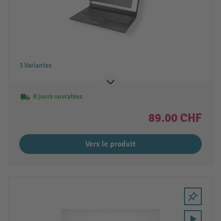
3 Variantes
8 jours ouvrables
89.00 CHF
Vers le produit