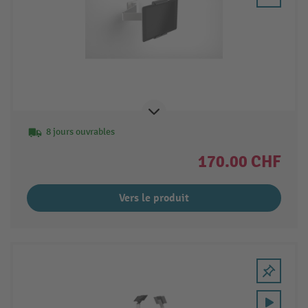
8 jours ouvrables
170.00 CHF
Vers le produit