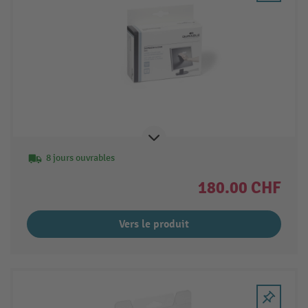
8 jours ouvrables
180.00 CHF
Vers le produit