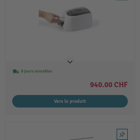
8 jours ouvrables
940.00 CHF
Vers le produit