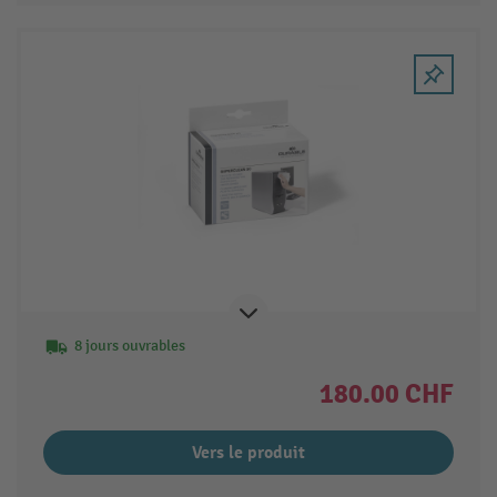
8 jours ouvrables
180.00 CHF
Vers le produit