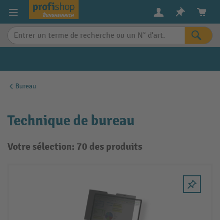
in content
Bureau
Technique de bureau
Votre sélection: 70 des produits