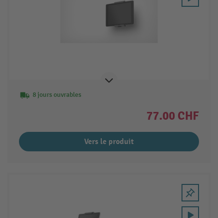
8 jours ouvrables
77.00 CHF
Vers le produit