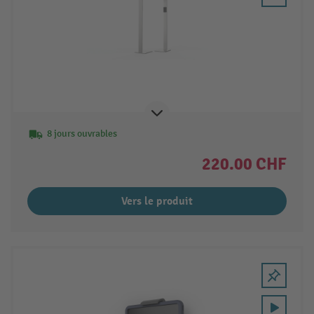
8 jours ouvrables
220.00 CHF
Vers le produit