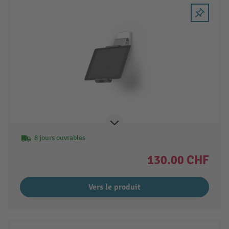
8 jours ouvrables
130.00 CHF
Vers le produit