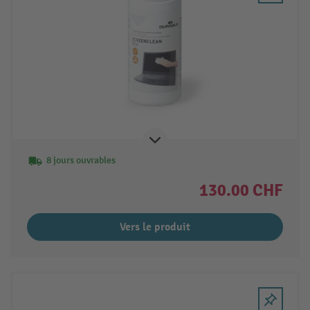
8 jours ouvrables
130.00 CHF
Vers le produit