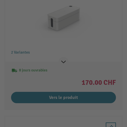
2 Variantes
8 jours ouvrables
170.00 CHF
Vers le produit