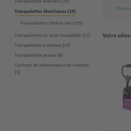
Transpalettes manuels (31)
Marque
Transpalettes électriques (19)
Transpalettes lithium-ions (15)
Votre sélec
Transpalettes en acier inoxydable (17)
Transpalettes à ciseaux (17)
Transpalettes peseur (8)
Contrats de maintenance de chariots
(3)