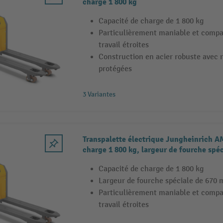
charge 1 800 kg
Capacité de charge de 1 800 kg
Particulièrement maniable et compa
travail étroites
Construction en acier robuste avec 
protégées
3 Variantes
Transpalette électrique Jungheinrich A
charge 1 800 kg, largeur de fourche spéc
Capacité de charge de 1 800 kg
Largeur de fourche spéciale de 670
Particulièrement maniable et compa
travail étroites