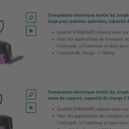
Transpalette électrique AntOn by Junghe
large pour palettes spéciales, capacité 
Qualité STANDARD robuste axée sur 
Pour les applications de transport o
l’entrepôt, à l’extérieur et dans les
Capacité de charge : 1 500 kg
Transpalette électrique AntOn by Jungh
roues de support, capacité de charge 1 
Qualité STANDARD robuste axée sur 
Pour les applications de transport o
l’entrepôt, à l’extérieur et dans les