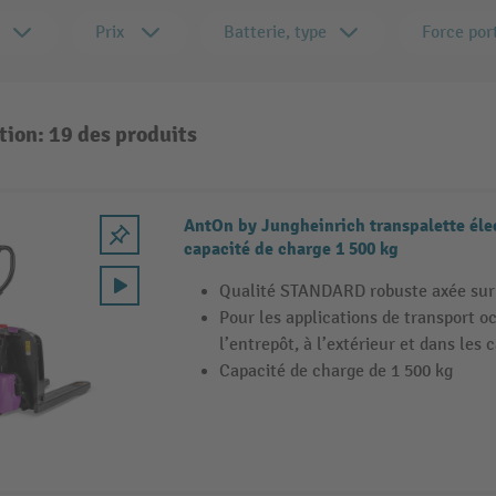
Prix
Batterie, type
Force por
tion: 19 des produits
AntOn by Jungheinrich transpalette élec
capacité de charge 1 500 kg
Qualité STANDARD robuste axée sur 
Pour les applications de transport o
l’entrepôt, à l’extérieur et dans les
Capacité de charge de 1 500 kg