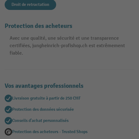
Droit de retractation
Protection des acheteurs
Avec une qualité, une sécurité et une transparence
certifiées, jungheinrich-profishop.ch est extrêmement
fiable.
Vos avantages professionnels
Livraison gratuite à partir de 250 CHF
Protection des données sécurisée
Conseils d'achat personnalisés
Protection des acheteurs - Trusted Shops