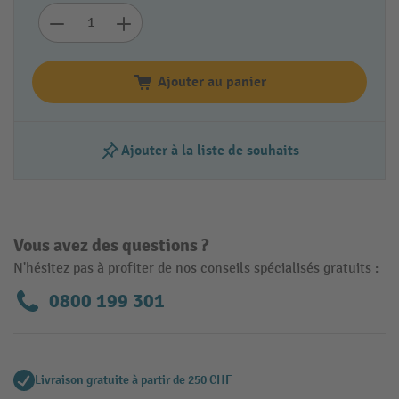
Ajouter au panier
Ajouter à la liste de souhaits
Vous avez des questions ?
N'hésitez pas à profiter de nos conseils spécialisés gratuits :
0800 199 301
Livraison gratuite à partir de 250 CHF