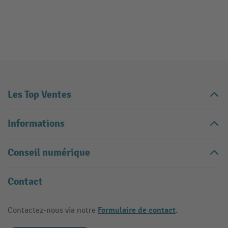
Les Top Ventes
Informations
Conseil numérique
Contact
Formulaire de contact
Contactez-nous via notre
.