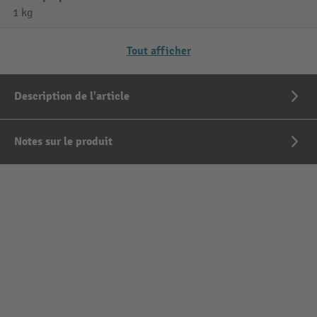
1 kg
Tout afficher
Description de l'article
Notes sur le produit