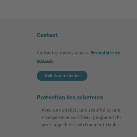
Contact
Formulaire de
Contactez-nous via notre
contact
.
Droit de retractation
Protection des acheteurs
Avec une qualité, une sécurité et une
transparence certifiées, jungheinrich-
profishop.ch est extrêmement fiable.