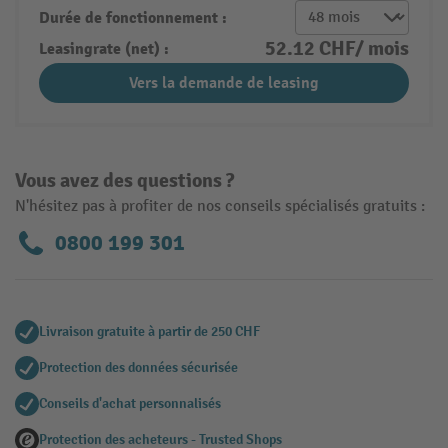
Durée de fonctionnement :
52.12 CHF/ mois
Leasingrate (net) :
Vers la demande de leasing
Vous avez des questions ?
N'hésitez pas à profiter de nos conseils spécialisés gratuits :
0800 199 301
Livraison gratuite à partir de 250 CHF
Protection des données sécurisée
Conseils d'achat personnalisés
Protection des acheteurs - Trusted Shops