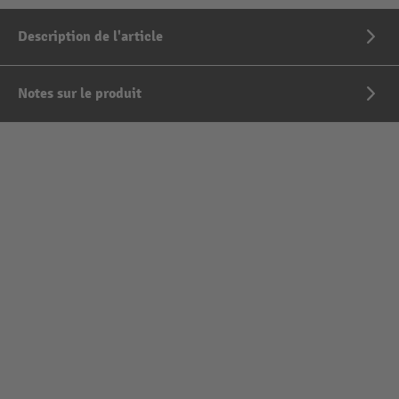
Description de l'article
Notes sur le produit