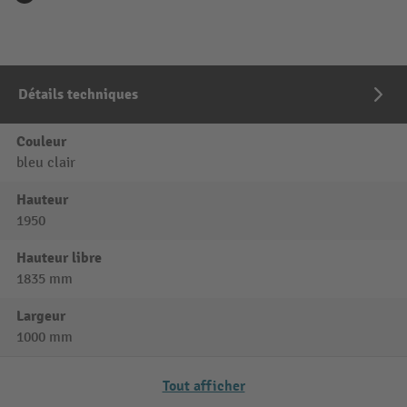
Détails techniques
Couleur
bleu clair
Hauteur
1950
Hauteur libre
1835 mm
Largeur
1000 mm
Tout afficher