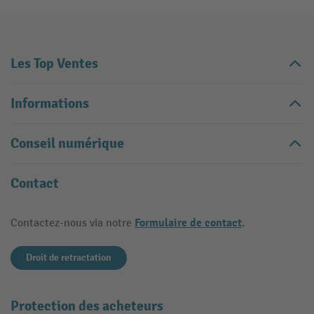
Les Top Ventes
Informations
Conseil numérique
Contact
Formulaire de contact
Contactez-nous via notre
.
Droit de retractation
Protection des acheteurs