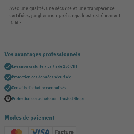
Avec une qualité, une sécurité et une transparence
certifiées, jungheinrich-profishop.ch est extrêmement
fiable.
Vos avantages professionnels
Livraison gratuite à partir de 250 CHF
Protection des données sécurisée
Conseils d'achat personnalisés
Protection des acheteurs - Trusted Shops
Modes de paiement