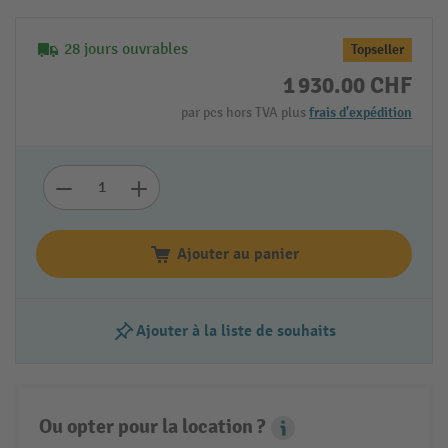
28 jours ouvrables
Topseller
1 930.00 CHF
par pcs hors TVA plus
frais d'expédition
Ajouter au panier
Ajouter à la liste de souhaits
Ou opter pour la location ?
Leasing Popover