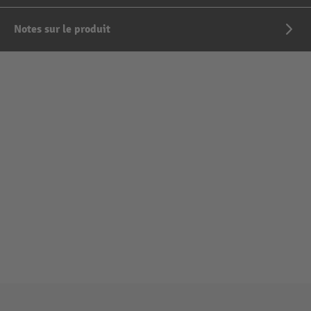
Notes sur le produit