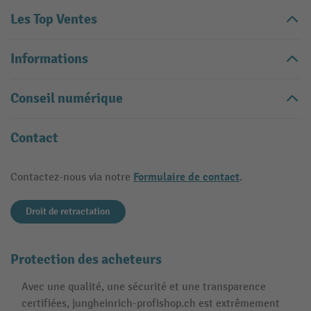
Les Top Ventes
Informations
Conseil numérique
Contact
Formulaire de contact
Contactez-nous via notre
.
Droit de retractation
Protection des acheteurs
Avec une qualité, une sécurité et une transparence
certifiées, jungheinrich-profishop.ch est extrêmement