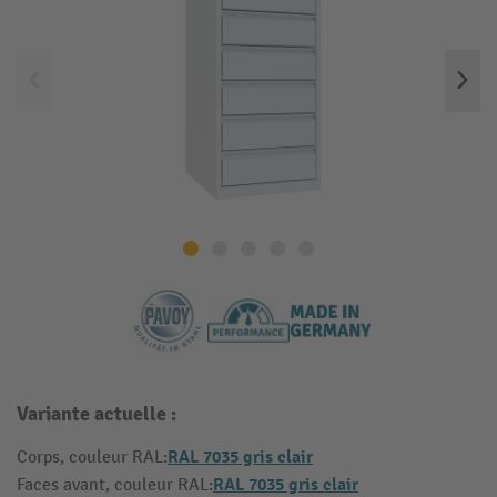
Variante actuelle :
RAL 7035 gris clair
Corps, couleur RAL:
RAL 7035 gris clair
Faces avant, couleur RAL: