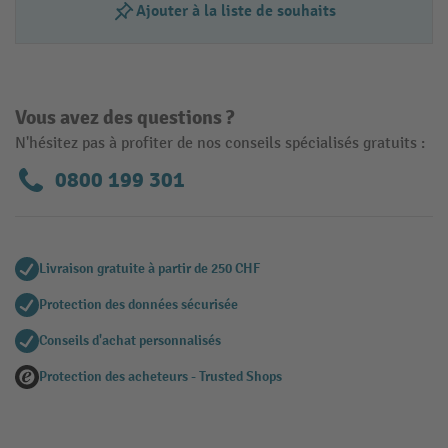
Ajouter à la liste de souhaits
Vous avez des questions ?
N'hésitez pas à profiter de nos conseils spécialisés gratuits :
0800 199 301
Livraison gratuite à partir de 250 CHF
Protection des données sécurisée
Conseils d'achat personnalisés
Protection des acheteurs - Trusted Shops