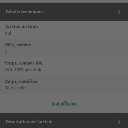
Détails techniques
Arrêtoir de tiroir
oui
Clés, nombre
2
Corps, couleur RAL
RAL 7035 gris clair
Corps, matériau
Tôle d'acier
Tout afficher
Description de l'article