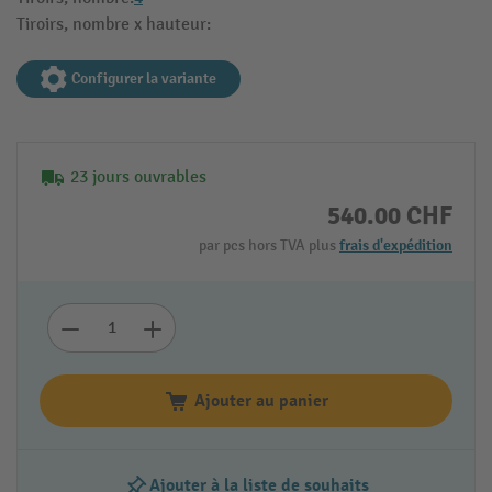
Tiroirs, nombre x hauteur:
Configurer la variante
23 jours ouvrables
540.00 CHF
par pcs hors TVA plus
frais d'expédition
Ajouter au panier
Ajouter à la liste de souhaits