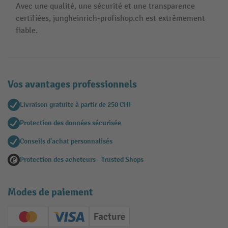
Avec une qualité, une sécurité et une transparence
certifiées, jungheinrich-profishop.ch est extrêmement
fiable.
Vos avantages professionnels
Livraison gratuite à partir de 250 CHF
Protection des données sécurisée
Conseils d'achat personnalisés
Protection des acheteurs - Trusted Shops
Modes de paiement
Creditcard (Master)
Creditcard (Visa)
Facture