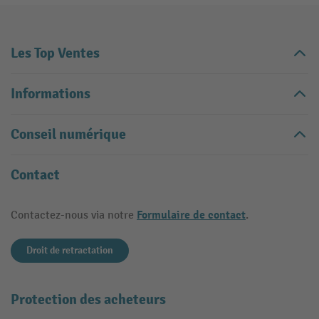
Les Top Ventes
Informations
Conseil numérique
Contact
Formulaire de contact
Contactez-nous via notre
.
Droit de retractation
Protection des acheteurs