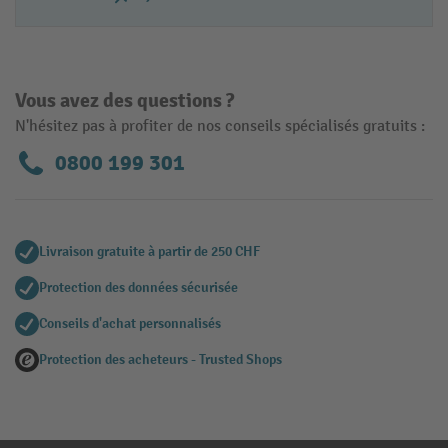
Vous avez des questions ?
N'hésitez pas à profiter de nos conseils spécialisés gratuits :
0800 199 301
Livraison gratuite à partir de 250 CHF
Protection des données sécurisée
Conseils d'achat personnalisés
Protection des acheteurs - Trusted Shops