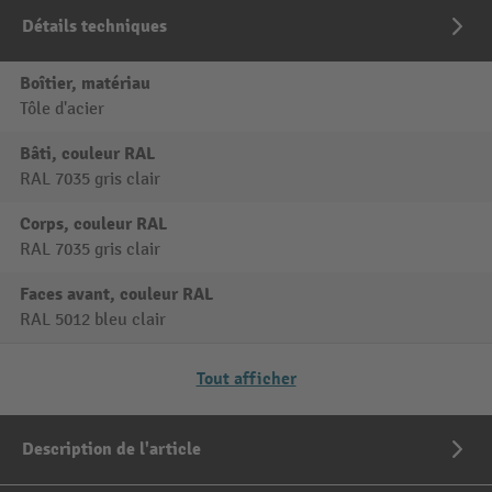
Détails techniques
Boîtier, matériau
Tôle d'acier
Bâti, couleur RAL
RAL 7035 gris clair
Corps, couleur RAL
RAL 7035 gris clair
Faces avant, couleur RAL
RAL 5012 bleu clair
Tout afficher
Description de l'article