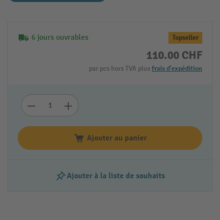
6 jours ouvrables
Topseller
110.00 CHF
par pcs hors TVA plus
frais d'expédition
Ajouter au panier
Ajouter à la liste de souhaits