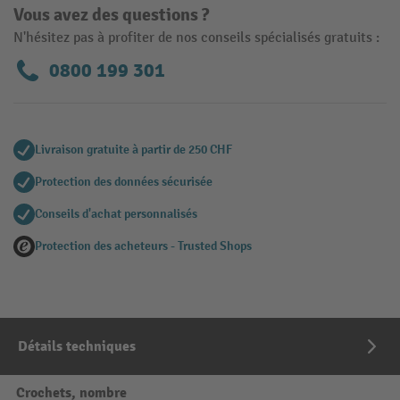
Vous avez des questions ?
N'hésitez pas à profiter de nos conseils spécialisés gratuits :
0800 199 301
Livraison gratuite à partir de 250 CHF
Protection des données sécurisée
Conseils d'achat personnalisés
Protection des acheteurs - Trusted Shops
Détails techniques
Crochets, nombre