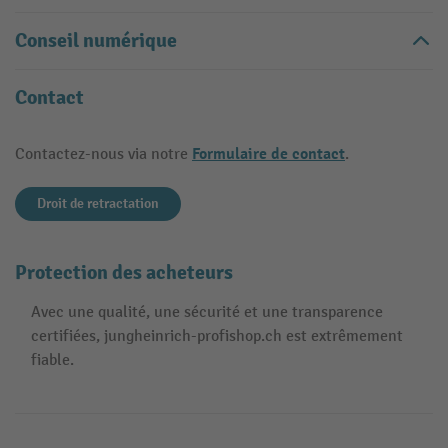
Conseil numérique
Contact
Formulaire de contact
Contactez-nous via notre
.
Droit de retractation
Protection des acheteurs
Avec une qualité, une sécurité et une transparence
certifiées, jungheinrich-profishop.ch est extrêmement
fiable.