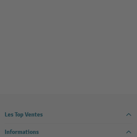
Les Top Ventes
Informations