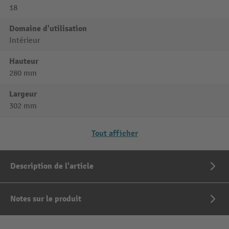
18
Domaine d'utilisation
Intérieur
Hauteur
280 mm
Largeur
302 mm
Tout afficher
Description de l'article
Notes sur le produit