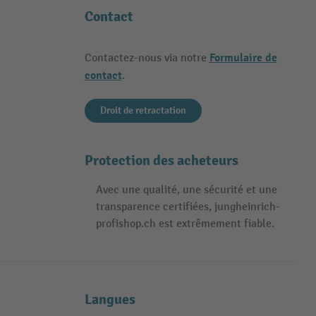
Contact
Formulaire de
Contactez-nous via notre
contact
.
Droit de retractation
Protection des acheteurs
Avec une qualité, une sécurité et une
transparence certifiées, jungheinrich-
profishop.ch est extrêmement fiable.
Langues