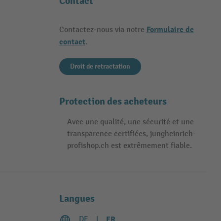
Contact
Formulaire de
Contactez-nous via notre
contact
.
Droit de retractation
Protection des acheteurs
Avec une qualité, une sécurité et une
transparence certifiées, jungheinrich-
profishop.ch est extrêmement fiable.
Langues
DE
FR