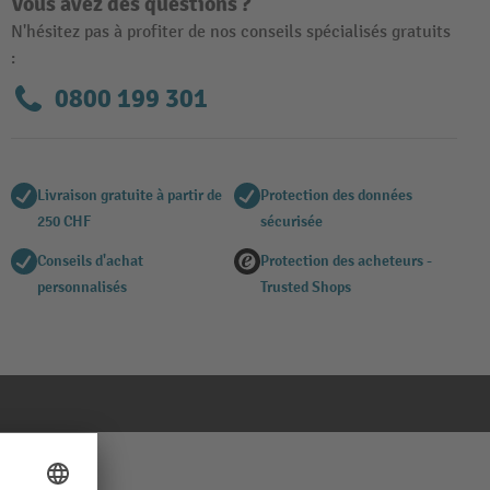
Vous avez des questions ?
N'hésitez pas à profiter de nos conseils spécialisés gratuits
:
0800 199 301
Livraison gratuite à partir de
Protection des données
250 CHF
sécurisée
Conseils d'achat
Protection des acheteurs -
personnalisés
Trusted Shops