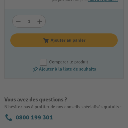
Ajouter au panier
Comparer le produit
Ajouter à la liste de souhaits
Vous avez des questions ?
N'hésitez pas à profiter de nos conseils spécialisés gratuits :
0800 199 301