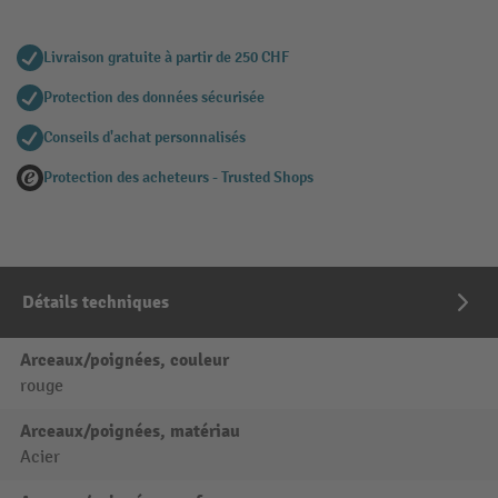
Livraison gratuite à partir de 250 CHF
Protection des données sécurisée
Conseils d'achat personnalisés
Protection des acheteurs - Trusted Shops
Détails techniques
Arceaux/poignées, couleur
rouge
Arceaux/poignées, matériau
Acier