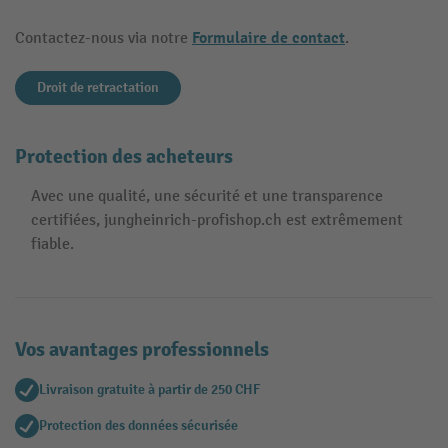
Formulaire de contact
Contactez-nous via notre
.
Droit de retractation
Protection des acheteurs
Avec une qualité, une sécurité et une transparence
certifiées, jungheinrich-profishop.ch est extrêmement
fiable.
Vos avantages professionnels
Livraison gratuite à partir de 250 CHF
Protection des données sécurisée