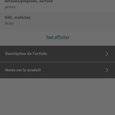
Arceaux/poignées, surface
peinte
Bâti, matériau
Acier
Tout afficher
Description de l'article
Notes sur le produit