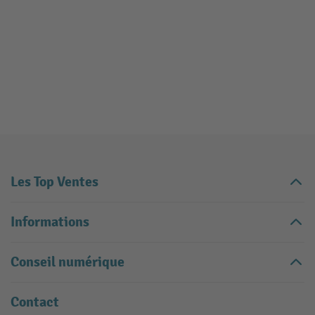
Les Top Ventes
Informations
Conseil numérique
Contact