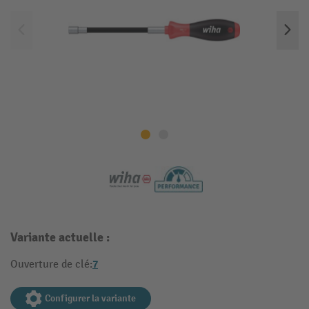
Variante actuelle :
7
Ouverture de clé:
Configurer la variante