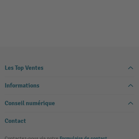
Les Top Ventes
Informations
Conseil numérique
Contact
Formulaire de contact
Contactez-nous via notre
.