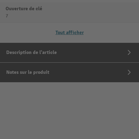
Ouverture de clé
7
Tout afficher
Description de l'article
Notes sur le produit