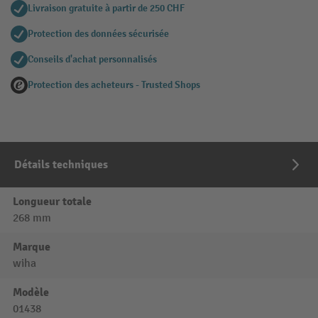
Livraison gratuite à partir de 250 CHF
Protection des données sécurisée
Conseils d'achat personnalisés
Protection des acheteurs - Trusted Shops
Détails techniques
Longueur totale
268 mm
Marque
wiha
Modèle
01438