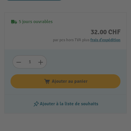
5 jours ouvrables
32.00 CHF
par pcs hors TVA plus
frais d'expédition
Ajouter au panier
Ajouter à la liste de souhaits