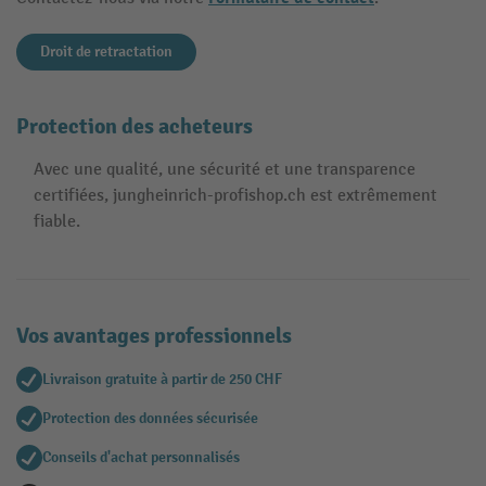
Droit de retractation
Protection des acheteurs
Avec une qualité, une sécurité et une transparence
certifiées, jungheinrich-profishop.ch est extrêmement
fiable.
Vos avantages professionnels
Livraison gratuite à partir de 250 CHF
Protection des données sécurisée
Conseils d'achat personnalisés