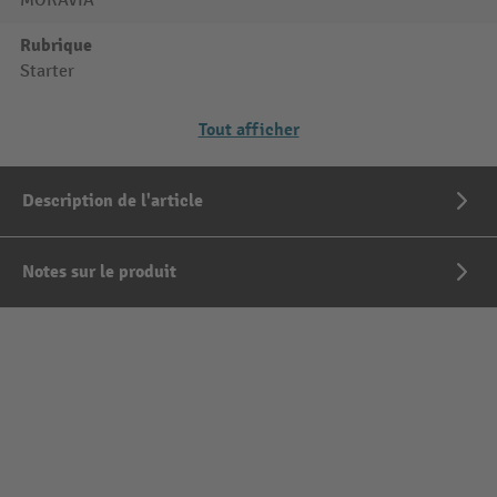
MORAVIA
Rubrique
Starter
Tout afficher
Description de l'article
Notes sur le produit