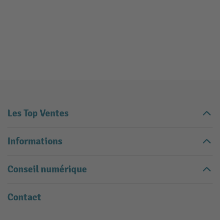
Les Top Ventes
Informations
Conseil numérique
Contact