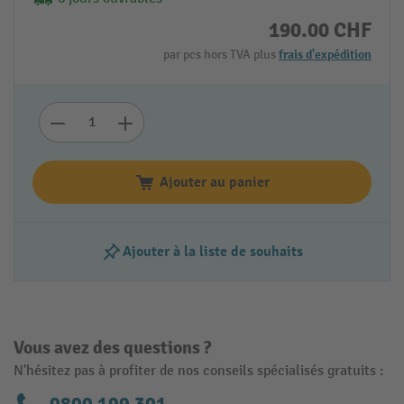
190.00 CHF
par pcs hors TVA plus
frais d'expédition
Ajouter au panier
Ajouter à la liste de souhaits
Vous avez des questions ?
N'hésitez pas à profiter de nos conseils spécialisés gratuits :