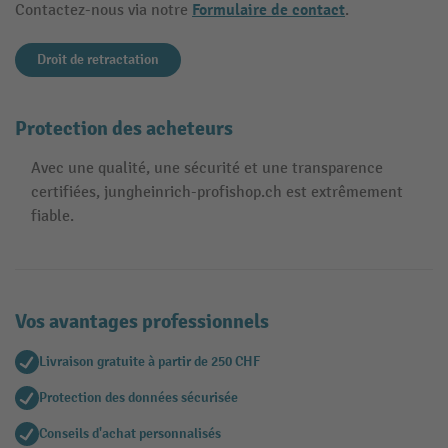
Formulaire de contact
Contactez-nous via notre
.
Droit de retractation
Protection des acheteurs
Avec une qualité, une sécurité et une transparence
certifiées, jungheinrich-profishop.ch est extrêmement
fiable.
Vos avantages professionnels
Livraison gratuite à partir de 250 CHF
Protection des données sécurisée
Conseils d'achat personnalisés