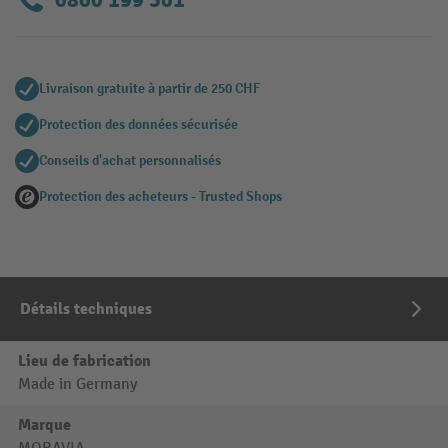
0800 199 301
Livraison gratuite à partir de 250 CHF
Protection des données sécurisée
Conseils d'achat personnalisés
Protection des acheteurs - Trusted Shops
Détails techniques
Lieu de fabrication
Made in Germany
Marque