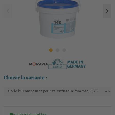
Choisir la variante :
6 jours ouvrables