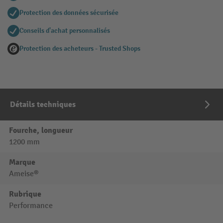
Protection des données sécurisée
Conseils d'achat personnalisés
Protection des acheteurs - Trusted Shops
Détails techniques
Fourche, longueur
1200 mm
Marque
Ameise®
Rubrique
Performance