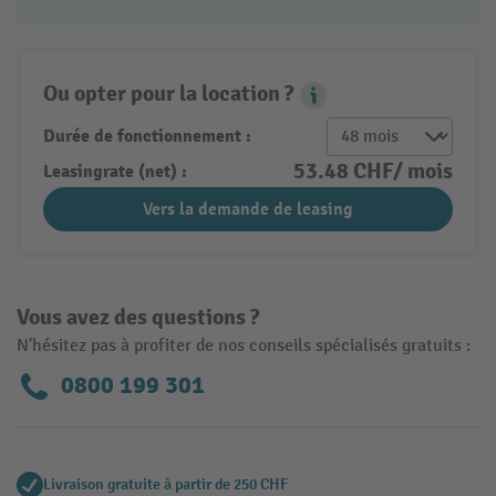
Ou opter pour la location ?
Leasing Popover
Durée de fonctionnement :
53.48 CHF/ mois
Leasingrate (net) :
Vers la demande de leasing
Vous avez des questions ?
N'hésitez pas à profiter de nos conseils spécialisés gratuits :
0800 199 301
Livraison gratuite à partir de 250 CHF