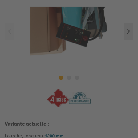
Variante actuelle :
1200 mm
Fourche, longueur: