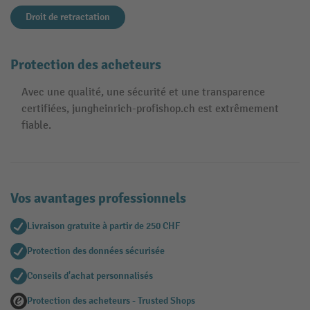
Droit de retractation
Protection des acheteurs
Avec une qualité, une sécurité et une transparence
certifiées, jungheinrich-profishop.ch est extrêmement
fiable.
Vos avantages professionnels
Livraison gratuite à partir de 250 CHF
Protection des données sécurisée
Conseils d'achat personnalisés
Protection des acheteurs - Trusted Shops