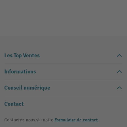
Les Top Ventes
Informations
Conseil numérique
Contact
Formulaire de contact
Contactez-nous via notre
.