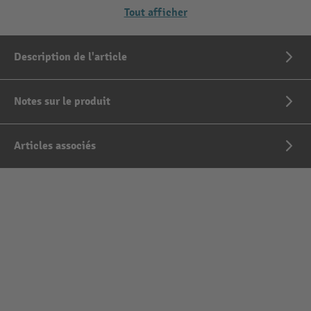
Tout afficher
Description de l'article
Notes sur le produit
Articles associés