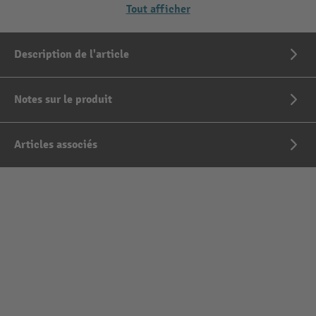
Tout afficher
Description de l'article
Notes sur le produit
Articles associés