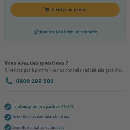
Ajouter au panier
Ajouter à la liste de souhaits
Vous avez des questions ?
N'hésitez pas à profiter de nos conseils spécialisés gratuits :
0800 199 301
Livraison gratuite à partir de 250 CHF
Protection des données sécurisée
Conseils d'achat personnalisés