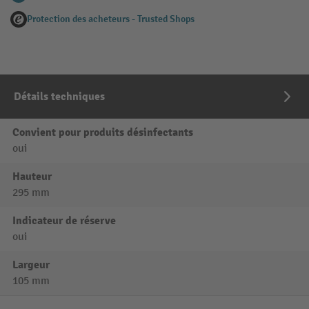
Protection des acheteurs - Trusted Shops
Détails techniques
Convient pour produits désinfectants
oui
Hauteur
295 mm
Indicateur de réserve
oui
Largeur
105 mm