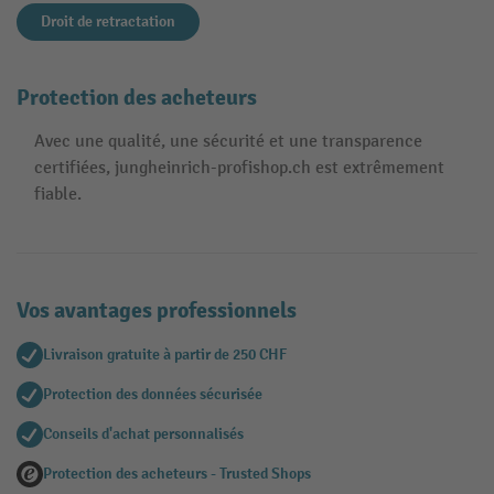
Droit de retractation
Protection des acheteurs
Avec une qualité, une sécurité et une transparence
certifiées, jungheinrich-profishop.ch est extrêmement
fiable.
Vos avantages professionnels
Livraison gratuite à partir de 250 CHF
Protection des données sécurisée
Conseils d'achat personnalisés
Protection des acheteurs - Trusted Shops