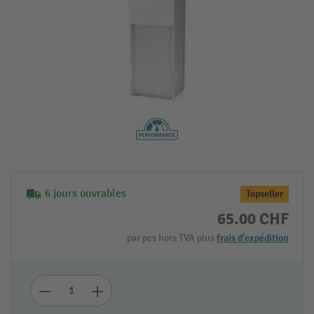
6 jours ouvrables
Topseller
65.00 CHF
par pcs hors TVA plus
frais d'expédition