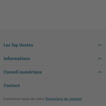
Les Top Ventes
Informations
Conseil numérique
Contact
Formulaire de contact
Contactez-nous via notre
.