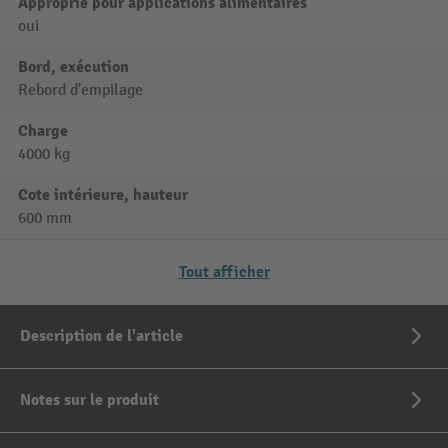
Approprié pour applications alimentaires
oui
Bord, exécution
Rebord d'empilage
Charge
4000 kg
Cote intérieure, hauteur
600 mm
Tout afficher
Description de l'article
Notes sur le produit