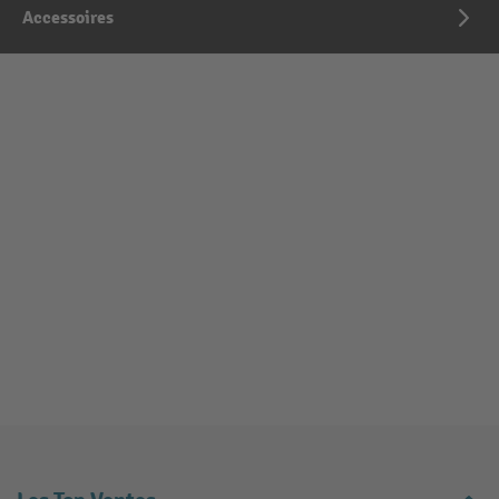
Accessoires