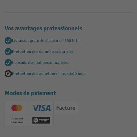
Vos avantages professionnels
Livraison gratuite à partir de 250 CHF
Protection des données sécurisée
Conseils d'achat personnalisés
Protection des acheteurs - Trusted Shops
Modes de paiement
Creditcard (Master)
Creditcard (Visa)
Facture
Paiement anticipé
Twint