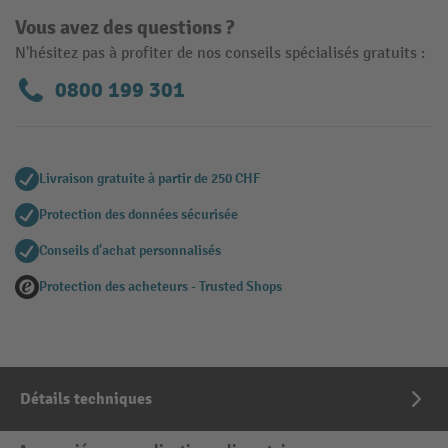
Vous avez des questions ?
N'hésitez pas à profiter de nos conseils spécialisés gratuits :
0800 199 301
Livraison gratuite à partir de 250 CHF
Protection des données sécurisée
Conseils d'achat personnalisés
Protection des acheteurs - Trusted Shops
Détails techniques