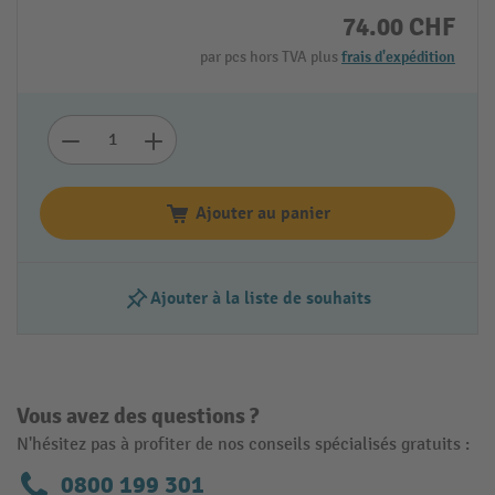
74.00 CHF
par pcs hors TVA plus
frais d'expédition
Ajouter au panier
Ajouter à la liste de souhaits
Vous avez des questions ?
N'hésitez pas à profiter de nos conseils spécialisés gratuits :
0800 199 301