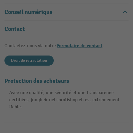
Conseil numérique
Contact
Formulaire de contact
Contactez-nous via notre
.
Droit de retractation
Protection des acheteurs
Avec une qualité, une sécurité et une transparence
certifiées, jungheinrich-profishop.ch est extrêmement
fiable.