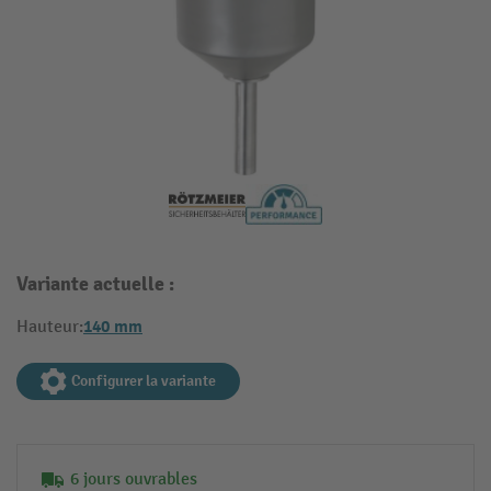
Variante actuelle :
140 mm
Hauteur:
Configurer la variante
6 jours ouvrables