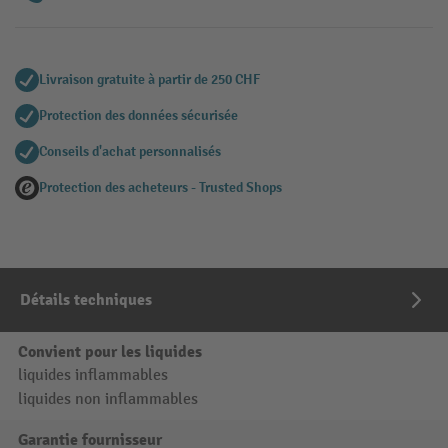
Livraison gratuite à partir de 250 CHF
Protection des données sécurisée
Conseils d'achat personnalisés
Protection des acheteurs - Trusted Shops
Détails techniques
Convient pour les liquides
liquides inflammables
liquides non inflammables
Garantie fournisseur