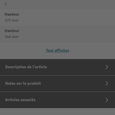
2
Hauteur
125 mm
Hauteur
140 mm
Tout afficher
Description de l'article
Notes sur le produit
Articles associés