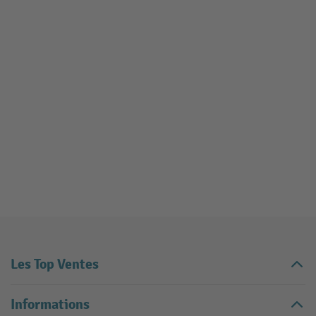
Les Top Ventes
Informations