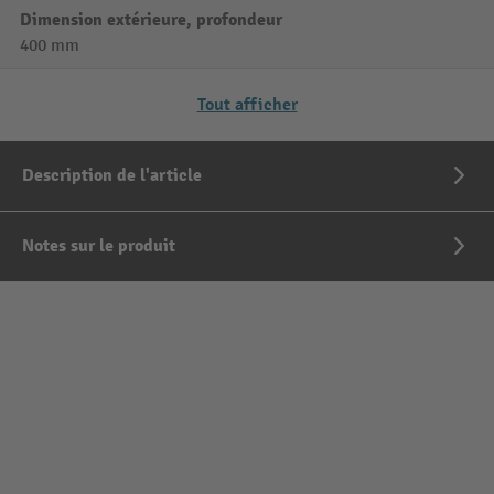
Dimension extérieure, profondeur
400 mm
Tout afficher
Description de l'article
Notes sur le produit