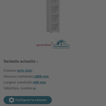
Variante actuelle :
gris clair
Couleur:
1808 mm
Hauteur nominale:
400 mm
Largeur nominale:
4
Tablettes, nombre:
Configurer la variante