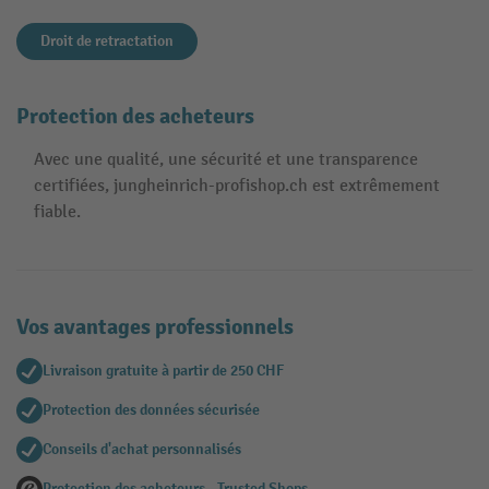
Droit de retractation
Protection des acheteurs
Avec une qualité, une sécurité et une transparence
certifiées, jungheinrich-profishop.ch est extrêmement
fiable.
Vos avantages professionnels
Livraison gratuite à partir de 250 CHF
Protection des données sécurisée
Conseils d'achat personnalisés
Protection des acheteurs - Trusted Shops