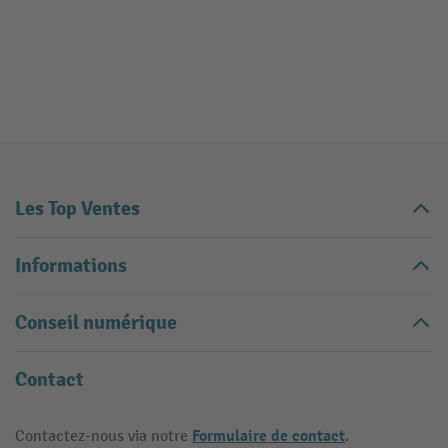
Les Top Ventes
Informations
Conseil numérique
Contact
Formulaire de contact
Contactez-nous via notre
.