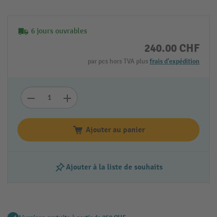
6 jours ouvrables
240.00 CHF
par pcs hors TVA plus
frais d'expédition
Ajouter au panier
Ajouter à la liste de souhaits