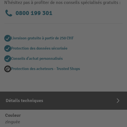
N'hésitez pas à profiter de nos conseils spécialisés gratuits :
0800 199 301
Livraison gratuite à partir de 250 CHF
Protection des données sécurisée
Conseils d'achat personnalisés
Protection des acheteurs - Trusted Shops
Détails techniques
Couleur
zinguée