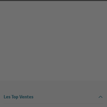
Les Top Ventes