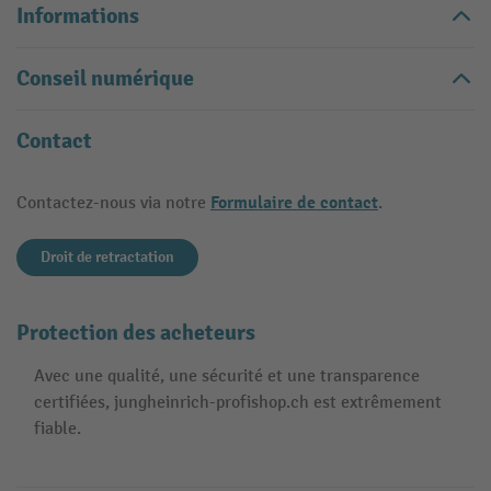
Informations
Conseil numérique
Contact
Formulaire de contact
Contactez-nous via notre
.
Droit de retractation
Protection des acheteurs
Avec une qualité, une sécurité et une transparence
certifiées, jungheinrich-profishop.ch est extrêmement
fiable.