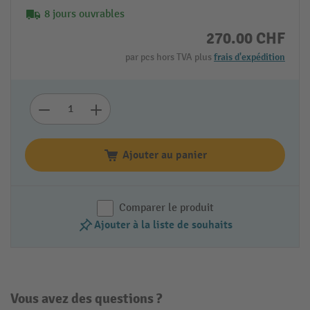
8 jours ouvrables
270.00 CHF
par pcs hors TVA plus
frais d'expédition
Ajouter au panier
Comparer le produit
Ajouter à la liste de souhaits
Vous avez des questions ?