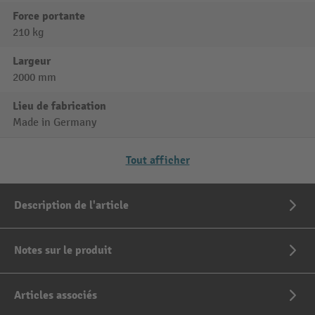
Force portante
210 kg
Largeur
2000 mm
Lieu de fabrication
Made in Germany
Tout afficher
Description de l'article
Notes sur le produit
Articles associés