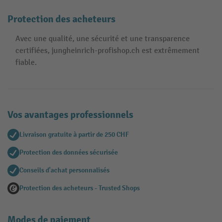
Protection des acheteurs
Avec une qualité, une sécurité et une transparence
certifiées, jungheinrich-profishop.ch est extrêmement
fiable.
Vos avantages professionnels
Livraison gratuite à partir de 250 CHF
Protection des données sécurisée
Conseils d'achat personnalisés
Protection des acheteurs - Trusted Shops
Modes de paiement