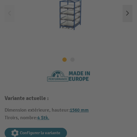
Variante actuelle :
1560 mm
Dimension extérieure, hauteur:
4 Stk.
Tiroirs, nombre:
Configurer la variante