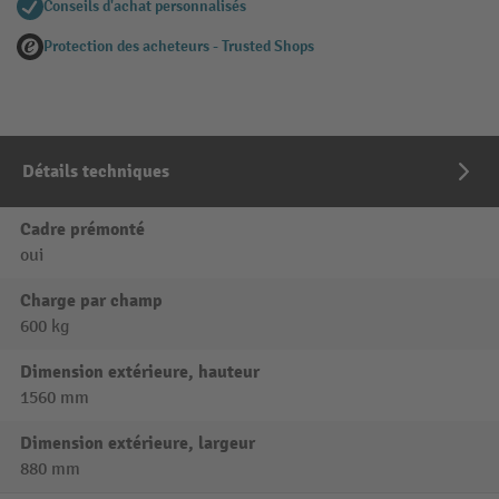
Conseils d'achat personnalisés
Protection des acheteurs - Trusted Shops
Détails techniques
Cadre prémonté
oui
Charge par champ
600 kg
Dimension extérieure, hauteur
1560 mm
Dimension extérieure, largeur
880 mm