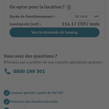
Ou opter pour la location ?
Leasing Popover
Durée de fonctionnement :
114.17 CHF/ mois
Leasingrate (net) :
Vers la demande de leasing
Vous avez des questions ?
N'hésitez pas à profiter de nos conseils spécialisés gratuits :
0800 199 301
Livraison gratuite à partir de 250 CHF
Protection des données sécurisée