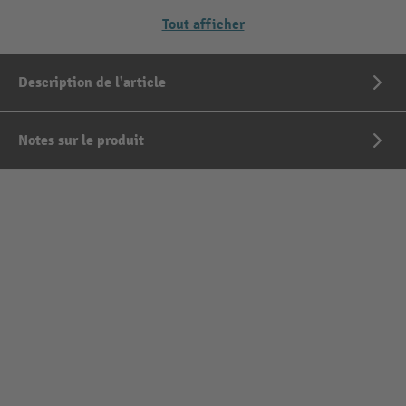
Tout afficher
Description de l'article
Notes sur le produit