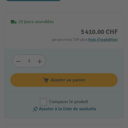
23 jours ouvrables
5 410.00 CHF
par pcs hors TVA plus
frais d'expédition
Ajouter au panier
Comparer le produit
Ajouter à la liste de souhaits