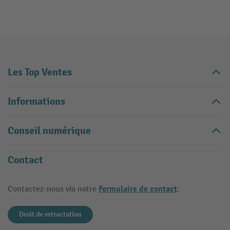
Les Top Ventes
Informations
Conseil numérique
Contact
Formulaire de contact
Contactez-nous via notre
.
Droit de retractation