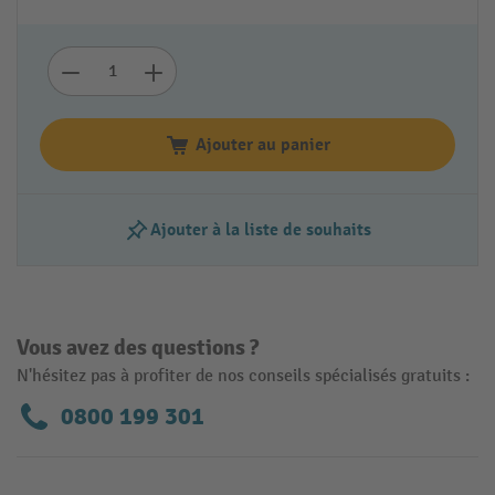
Ajouter au panier
Ajouter à la liste de souhaits
Vous avez des questions ?
N'hésitez pas à profiter de nos conseils spécialisés gratuits :
0800 199 301