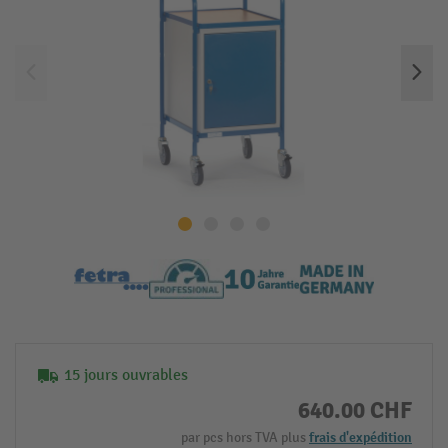
15 jours ouvrables
640.00 CHF
par pcs hors TVA plus
frais d'expédition