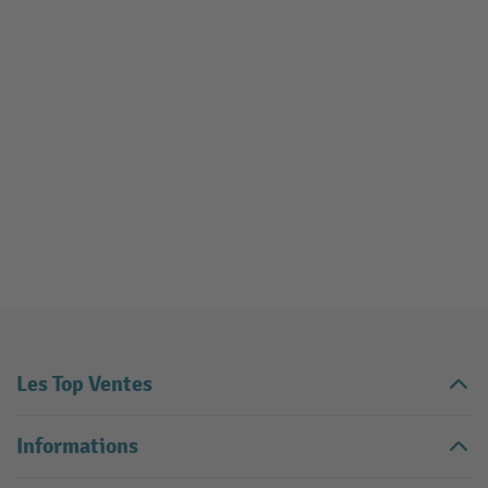
Les Top Ventes
Informations