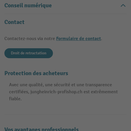
Conseil numérique
Contact
Formulaire de contact
Contactez-nous via notre
.
Droit de retractation
Protection des acheteurs
Avec une qualité, une sécurité et une transparence
certifiées, jungheinrich-profishop.ch est extrêmement
fiable.
Vos avantages professionnels