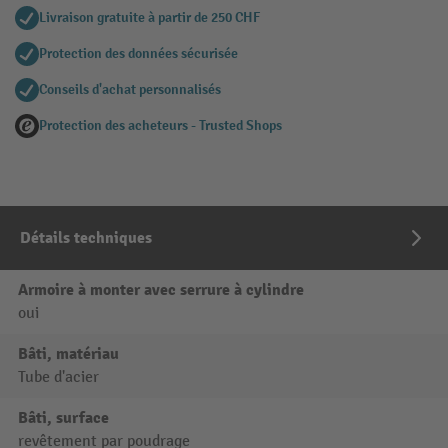
Livraison gratuite à partir de 250 CHF
Protection des données sécurisée
Conseils d'achat personnalisés
Protection des acheteurs - Trusted Shops
Détails techniques
Armoire à monter avec serrure à cylindre
oui
Bâti, matériau
Tube d'acier
Bâti, surface
revêtement par poudrage