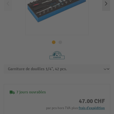
7 jours ouvrables
47.00 CHF
par pcs hors TVA plus
frais d'expédition