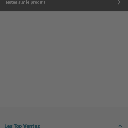
Notes sur le produit
Les Top Ventes