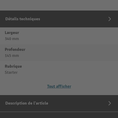
Détails techniques
Largeur
340 mm
Profondeur
145 mm
Rubrique
Starter
Tout afficher
Description de l'article