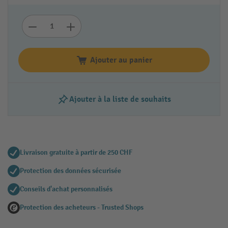
Ajouter au panier
Ajouter à la liste de souhaits
Livraison gratuite à partir de 250 CHF
Protection des données sécurisée
Conseils d'achat personnalisés
Protection des acheteurs - Trusted Shops