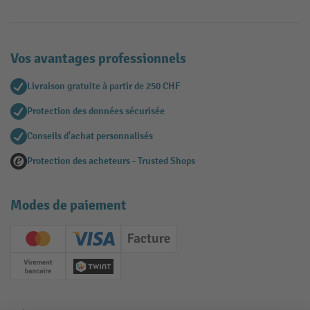
Vos avantages professionnels
Livraison gratuite à partir de 250 CHF
Protection des données sécurisée
Conseils d'achat personnalisés
Protection des acheteurs - Trusted Shops
Modes de paiement
Creditcard (Master)
Creditcard (Visa)
Facture
Paiement anticipé
Twint