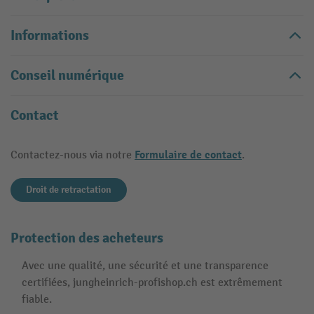
Informations
Conseil numérique
Contact
Formulaire de contact
Contactez-nous via notre
.
Droit de retractation
Protection des acheteurs
Avec une qualité, une sécurité et une transparence
certifiées, jungheinrich-profishop.ch est extrêmement
fiable.