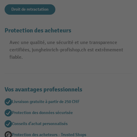
Droit de retractation
Protection des acheteurs
Avec une qualité, une sécurité et une transparence
certifiées, jungheinrich-profishop.ch est extrêmement
fiable.
Vos avantages professionnels
Livraison gratuite à partir de 250 CHF
Protection des données sécurisée
Conseils d'achat personnalisés
Protection des acheteurs - Trusted Shops