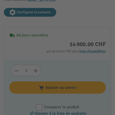
Configurer la variante
68 jours ouvrables
14 900.00 CHF
par pcs hors TVA plus
frais d'expédition
Ajouter au panier
Comparer le produit
Ajouter à la liste de souhaits