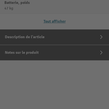
Batterie, poids
47 kg
Tout afficher
Description de l'article
Notes sur le produit