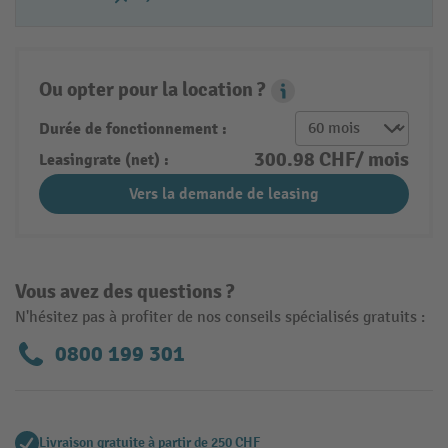
Ou opter pour la location ?
Leasing Popover
Durée de fonctionnement :
300.98 CHF/ mois
Leasingrate (net) :
Vers la demande de leasing
Vous avez des questions ?
N'hésitez pas à profiter de nos conseils spécialisés gratuits :
0800 199 301
Livraison gratuite à partir de 250 CHF