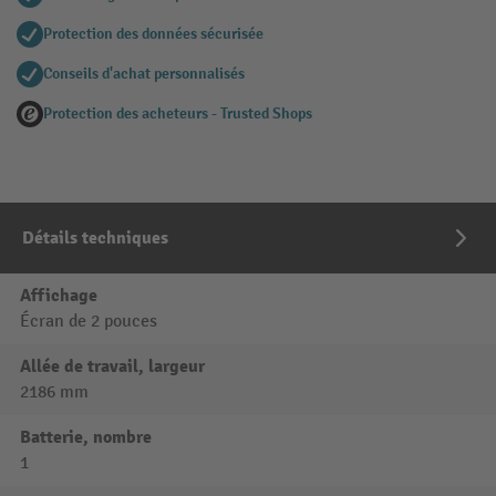
Protection des données sécurisée
Conseils d'achat personnalisés
Protection des acheteurs - Trusted Shops
Détails techniques
Affichage
Écran de 2 pouces
Allée de travail, largeur
2186 mm
Batterie, nombre
1