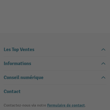
Les Top Ventes
Informations
Conseil numérique
Contact
Formulaire de contact
Contactez-nous via notre
.