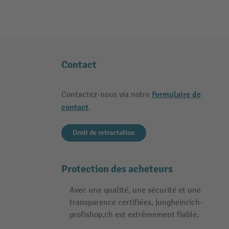
Contact
Formulaire de
Contactez-nous via notre
contact
.
Droit de retractation
Protection des acheteurs
Avec une qualité, une sécurité et une
transparence certifiées, jungheinrich-
profishop.ch est extrêmement fiable.