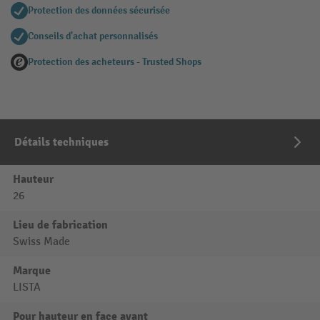
Protection des données sécurisée
Conseils d'achat personnalisés
Protection des acheteurs - Trusted Shops
Détails techniques
Hauteur
26
Lieu de fabrication
Swiss Made
Marque
LISTA
Pour hauteur en face avant