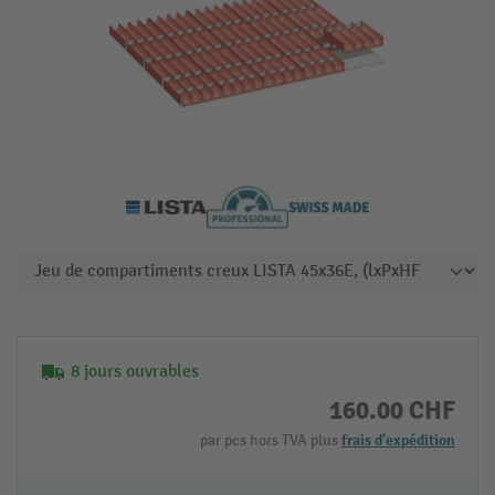
8 jours ouvrables
160.00 CHF
par pcs hors TVA plus
frais d'expédition