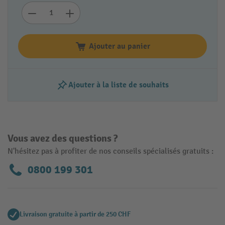
Ajouter au panier
Ajouter à la liste de souhaits
Vous avez des questions ?
N'hésitez pas à profiter de nos conseils spécialisés gratuits :
0800 199 301
Livraison gratuite à partir de 250 CHF