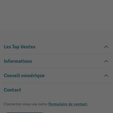
Les Top Ventes
Informations
Conseil numérique
Contact
Formulaire de contact
Contactez-nous via notre
.