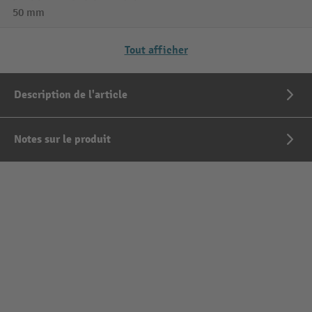
50 mm
Tout afficher
Description de l'article
Notes sur le produit