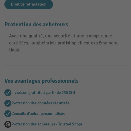
Droit de retractation
Protection des acheteurs
Avec une qualité, une sécurité et une transparence
certifiées, jungheinrich-profishop.ch est extrêmement
fiable.
Vos avantages professionnels
Livraison gratuite à partir de 250 CHF
Protection des données sécurisée
Conseils d'achat personnalisés
Protection des acheteurs - Trusted Shops