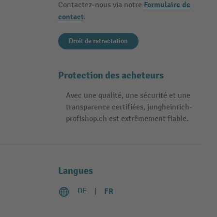
Formulaire de
Contactez-nous via notre
contact
.
Droit de retractation
Protection des acheteurs
Avec une qualité, une sécurité et une
transparence certifiées, jungheinrich-
profishop.ch est extrêmement fiable.
Langues
DE
FR