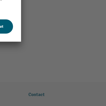
Contact