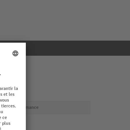
Performance