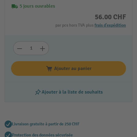
5 jours ouvrables
56.00 CHF
par pcs hors TVA plus
frais d'expédition
Ajouter au panier
Ajouter à la liste de souhaits
Livraison gratuite à partir de 250 CHF
Protection des données sécurisée