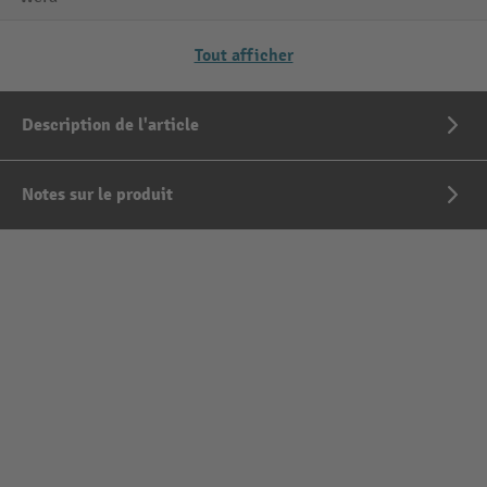
Tout afficher
Description de l'article
Notes sur le produit