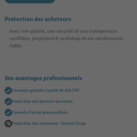
Protection des acheteurs
Avec une qualité, une sécurité et une transparence
certifiées, jungheinrich-profishop.ch est extrêmement
fiable.
Vos avantages professionnels
Livraison gratuite à partir de 250 CHF
Protection des données sécurisée
Conseils d'achat personnalisés
Protection des acheteurs - Trusted Shops