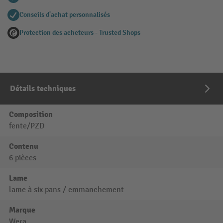
Conseils d'achat personnalisés
Protection des acheteurs - Trusted Shops
Détails techniques
Composition
fente/PZD
Contenu
6 pièces
Lame
lame à six pans / emmanchement
Marque
Wera