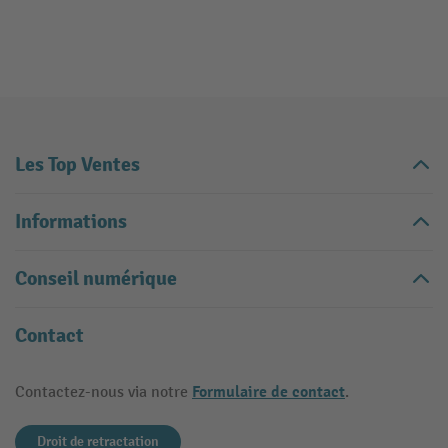
Les Top Ventes
Informations
Conseil numérique
Contact
Formulaire de contact
Contactez-nous via notre
.
Droit de retractation