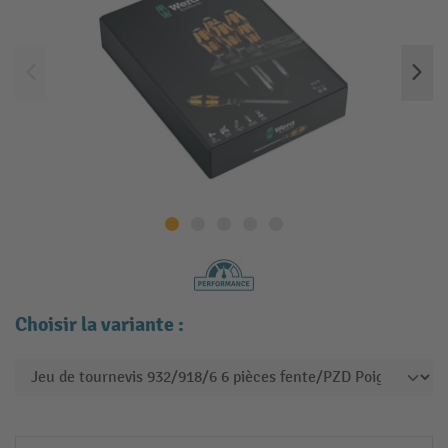
Choisir la variante :