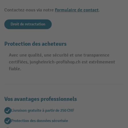
Formulaire de contact
Contactez-nous via notre
.
Droit de retractation
Protection des acheteurs
Avec une qualité, une sécurité et une transparence
certifiées, jungheinrich-profishop.ch est extrêmement
fiable.
Vos avantages professionnels
Livraison gratuite à partir de 250 CHF
Protection des données sécurisée