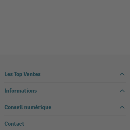
Les Top Ventes
Informations
Conseil numérique
Contact