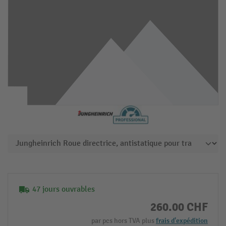
47 jours ouvrables
260.00 CHF
par pcs hors TVA plus
frais d'expédition