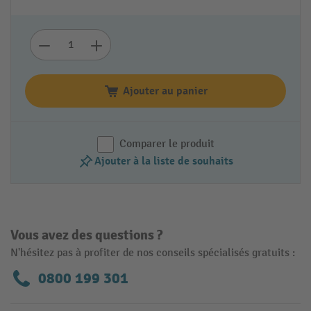
Ajouter au panier
Comparer le produit
Ajouter à la liste de souhaits
Vous avez des questions ?
N'hésitez pas à profiter de nos conseils spécialisés gratuits :
0800 199 301