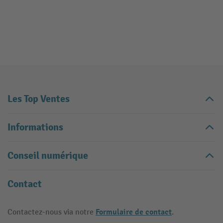
Les Top Ventes
Informations
Conseil numérique
Contact
Formulaire de contact
Contactez-nous via notre
.