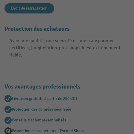
Droit de retractation
Protection des acheteurs
Avec une qualité, une sécurité et une transparence
certifiées, jungheinrich-profishop.ch est extrêmement
fiable.
Vos avantages professionnels
Livraison gratuite à partir de 250 CHF
Protection des données sécurisée
Conseils d'achat personnalisés
Protection des acheteurs - Trusted Shops