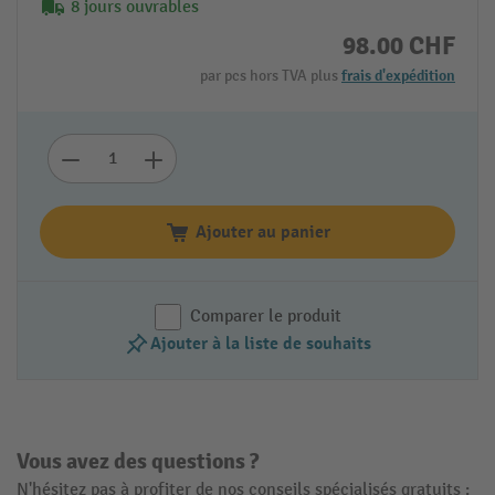
8 jours ouvrables
98.00 CHF
par pcs hors TVA plus
frais d'expédition
Ajouter au panier
Comparer le produit
Ajouter à la liste de souhaits
Vous avez des questions ?
N'hésitez pas à profiter de nos conseils spécialisés gratuits :