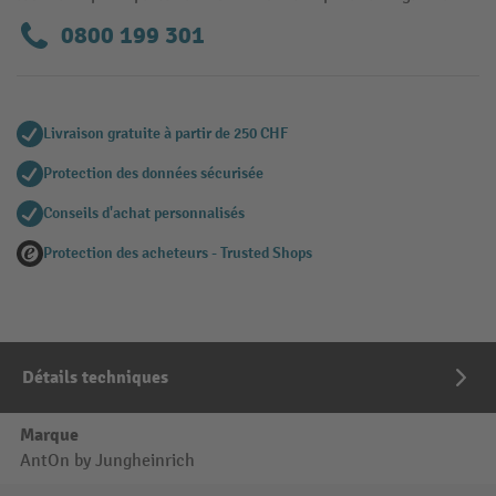
0800 199 301
Livraison gratuite à partir de 250 CHF
Protection des données sécurisée
Conseils d'achat personnalisés
Protection des acheteurs - Trusted Shops
Détails techniques
Marque
AntOn by Jungheinrich