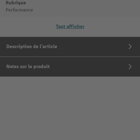
Rubrique
Performance
Tout afficher
Description de l'article
Notes sur le produit