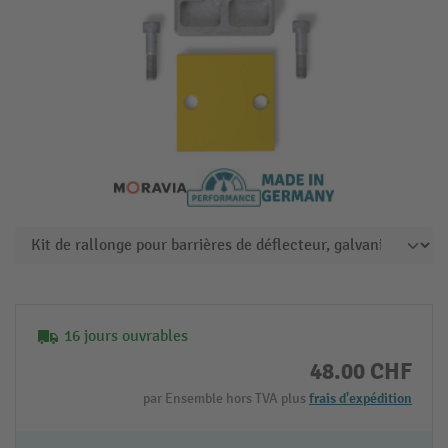
16 jours ouvrables
48.00 CHF
par Ensemble hors TVA plus
frais d'expédition