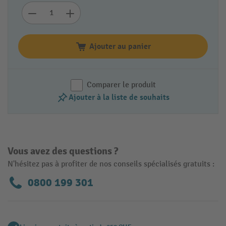
Ajouter au panier
Comparer le produit
Ajouter à la liste de souhaits
Vous avez des questions ?
N'hésitez pas à profiter de nos conseils spécialisés gratuits :
0800 199 301