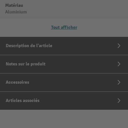
Matériau
Aluminium
Tout afficher
Description de l'article
Notes sur le produit
Accessoires
Articles associés