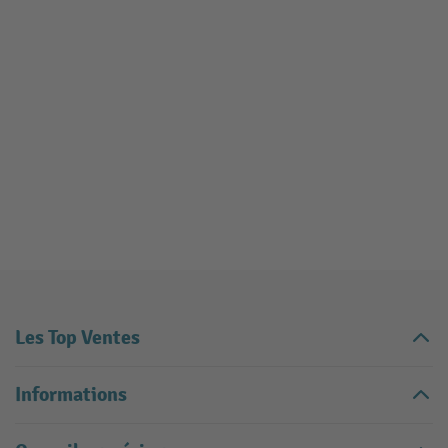
Les Top Ventes
Informations