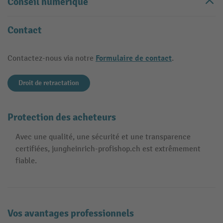
Conseil numérique
Contact
Formulaire de contact
Contactez-nous via notre
.
Droit de retractation
Protection des acheteurs
Avec une qualité, une sécurité et une transparence
certifiées, jungheinrich-profishop.ch est extrêmement
fiable.
Vos avantages professionnels