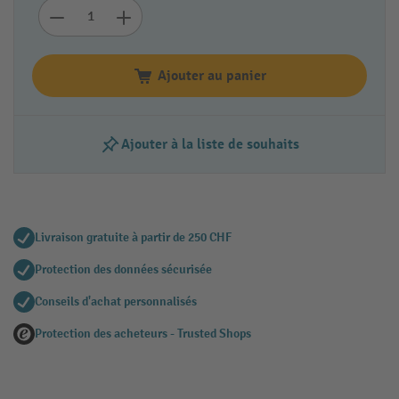
Ajouter au panier
Ajouter à la liste de souhaits
Livraison gratuite à partir de 250 CHF
Protection des données sécurisée
Conseils d'achat personnalisés
Protection des acheteurs - Trusted Shops