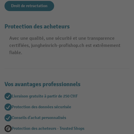
Droit de retractation
Protection des acheteurs
Avec une qualité, une sécurité et une transparence
certifiées, jungheinrich-profishop.ch est extrêmement
fiable.
Vos avantages professionnels
Livraison gratuite à partir de 250 CHF
Protection des données sécurisée
Conseils d'achat personnalisés
Protection des acheteurs - Trusted Shops