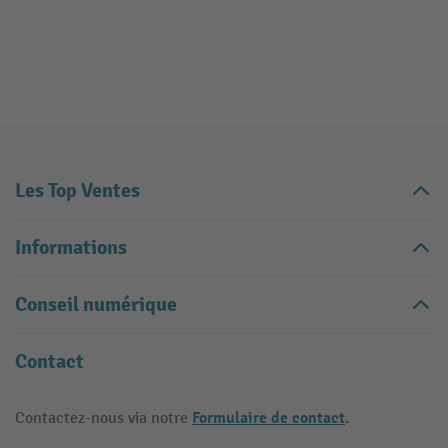
Les Top Ventes
Informations
Conseil numérique
Contact
Formulaire de contact
Contactez-nous via notre
.