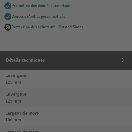
Protection des données sécurisée
Conseils d'achat personnalisés
Protection des acheteurs - Trusted Shops
Détails techniques
Envergure
125 mm
Envergure
125 mm
Largeur de mors
100 mm