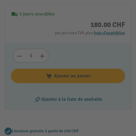
5 jours ouvrables
180.00 CHF
par pcs hors TVA plus
frais d'expédition
Ajouter au panier
Ajouter à la liste de souhaits
Livraison gratuite à partir de 250 CHF