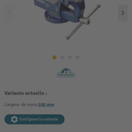
Variante actuelle :
100 mm
Largeur de mors:
Configurer la variante