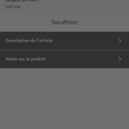
Largeur de mors
100 mm
Tout afficher
Description de l'article
Notes sur le produit