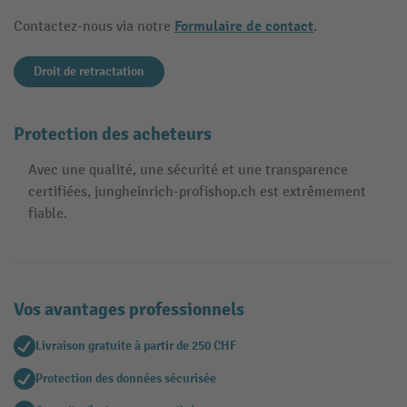
Formulaire de contact
Contactez-nous via notre
.
Droit de retractation
Protection des acheteurs
Avec une qualité, une sécurité et une transparence
certifiées, jungheinrich-profishop.ch est extrêmement
fiable.
Vos avantages professionnels
Livraison gratuite à partir de 250 CHF
Protection des données sécurisée