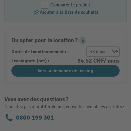
Comparer le produit
Ajouter à la liste de souhaits
Ou opter pour la location ?
Leasing Popover
Durée de fonctionnement :
94.52 CHF/ mois
Leasingrate (net) :
Vers la demande de leasing
Vous avez des questions ?
N'hésitez pas à profiter de nos conseils spécialisés gratuits :
0800 199 301