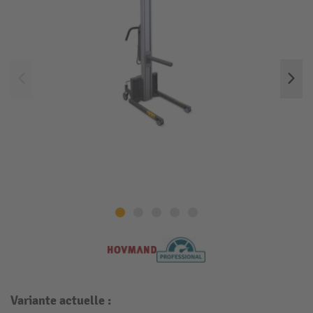
Variante actuelle :