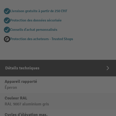
Livraison gratuite à partir de 250 CHF
Protection des données sécurisée
Conseils d'achat personnalisés
Protection des acheteurs - Trusted Shops
Détails techniques
Appareil rapporté
Éperon
Couleur RAL
RAL 9007 aluminium gris
Cycles d'élévation max.