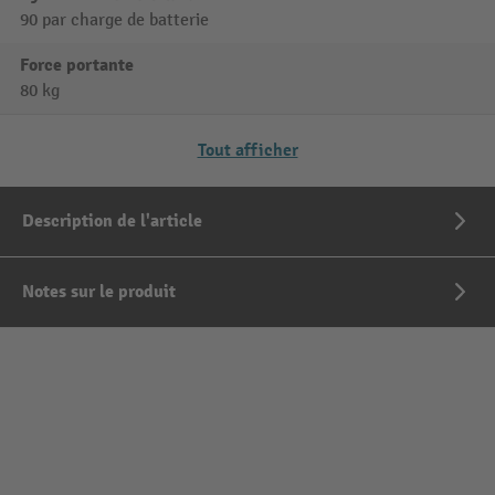
90 par charge de batterie
Force portante
80 kg
Tout afficher
Description de l'article
Notes sur le produit