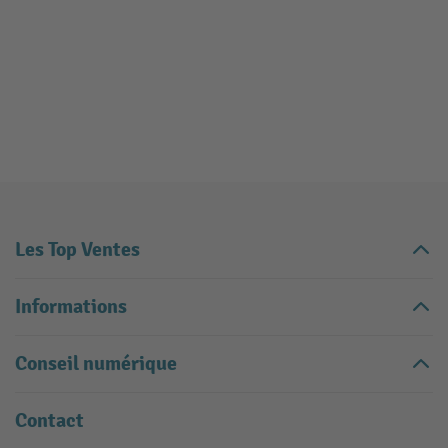
Les Top Ventes
Informations
Conseil numérique
Contact