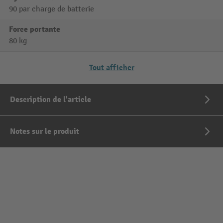
90 par charge de batterie
Force portante
80 kg
Tout afficher
Description de l'article
Notes sur le produit