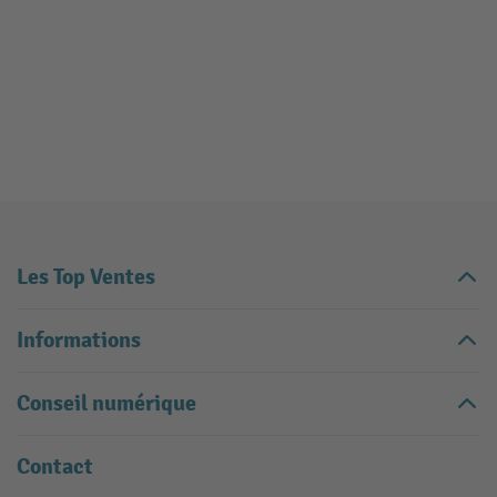
Les Top Ventes
Informations
Conseil numérique
Contact