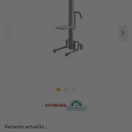
Variante actuelle :