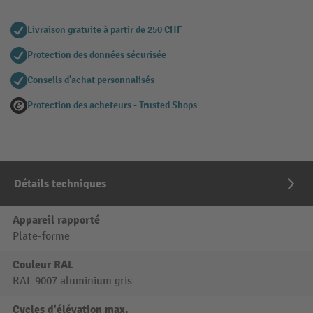
Livraison gratuite à partir de 250 CHF
Protection des données sécurisée
Conseils d'achat personnalisés
Protection des acheteurs - Trusted Shops
Détails techniques
Appareil rapporté
Plate-forme
Couleur RAL
RAL 9007 aluminium gris
Cycles d'élévation max.