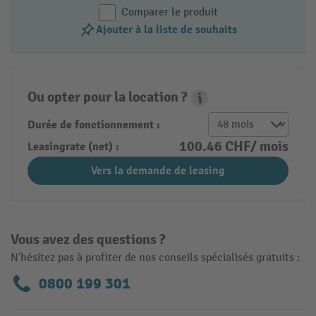
Comparer le produit
Ajouter à la liste de souhaits
Ou opter pour la location ?
Leasing Popover
Durée de fonctionnement :
100.46 CHF/ mois
Leasingrate (net) :
Vers la demande de leasing
Vous avez des questions ?
N'hésitez pas à profiter de nos conseils spécialisés gratuits :
0800 199 301