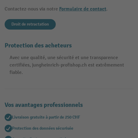
Formulaire de contact
Contactez-nous via notre
.
Droit de retractation
Protection des acheteurs
Avec une qualité, une sécurité et une transparence
certifiées, jungheinrich-profishop.ch est extrêmement
fiable.
Vos avantages professionnels
Livraison gratuite à partir de 250 CHF
Protection des données sécurisée