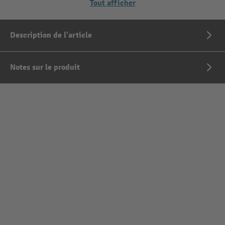
Tout afficher
Description de l'article
Notes sur le produit