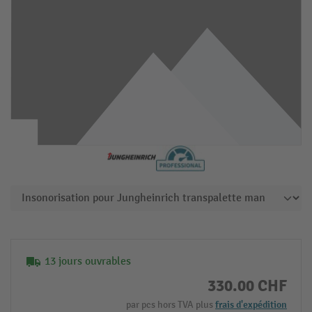
13 jours ouvrables
330.00 CHF
par pcs hors TVA plus
frais d'expédition