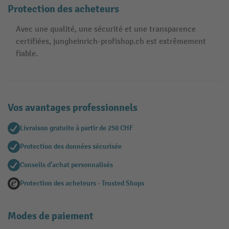
Protection des acheteurs
Avec une qualité, une sécurité et une transparence
certifiées, jungheinrich-profishop.ch est extrêmement
fiable.
Vos avantages professionnels
Livraison gratuite à partir de 250 CHF
Protection des données sécurisée
Conseils d'achat personnalisés
Protection des acheteurs - Trusted Shops
Modes de paiement