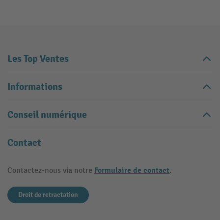
Les Top Ventes
Informations
Conseil numérique
Contact
Formulaire de contact
Contactez-nous via notre
.
Droit de retractation