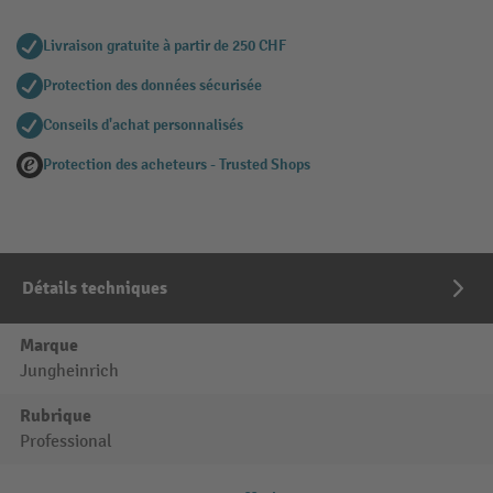
Livraison gratuite à partir de 250 CHF
Protection des données sécurisée
Conseils d'achat personnalisés
Protection des acheteurs - Trusted Shops
Détails techniques
Marque
Jungheinrich
Rubrique
Professional