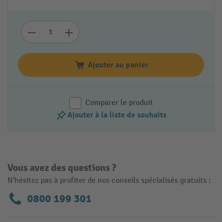
Ajouter au panier
Comparer le produit
Ajouter à la liste de souhaits
Vous avez des questions ?
N'hésitez pas à profiter de nos conseils spécialisés gratuits :
0800 199 301