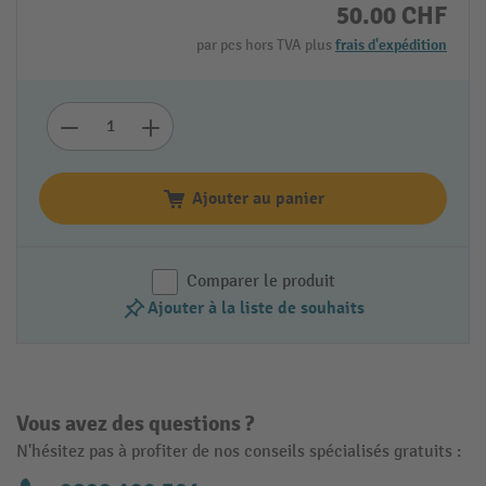
50.00 CHF
par pcs hors TVA plus
frais d'expédition
Ajouter au panier
Comparer le produit
Ajouter à la liste de souhaits
Vous avez des questions ?
N'hésitez pas à profiter de nos conseils spécialisés gratuits :