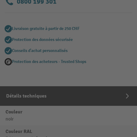
0800 199 301
Livraison gratuite à partir de 250 CHF
Protection des données sécurisée
Conseils d'achat personnalisés
Protection des acheteurs - Trusted Shops
Détails techniques
Couleur
noir
Couleur RAL