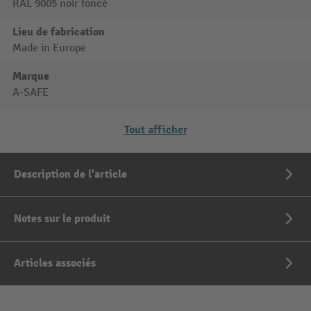
RAL 9005 noir foncé
Lieu de fabrication
Made in Europe
Marque
A-SAFE
Tout afficher
Description de l'article
Notes sur le produit
Articles associés