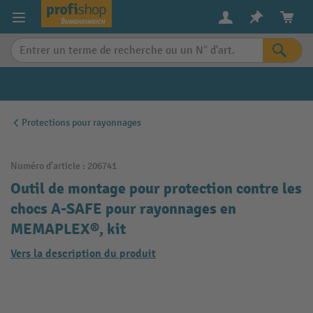
in content
Protections pour rayonnages
Numéro d'article :
206741
Outil de montage pour protection contre les
chocs A-SAFE pour rayonnages en
MEMAPLEX®, kit
Vers la description du produit