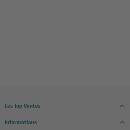
Les Top Ventes
Informations