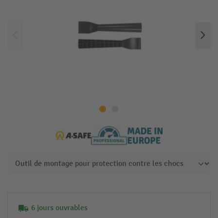
6 jours ouvrables