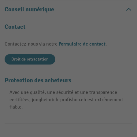
Conseil numérique
Contact
Formulaire de contact
Contactez-nous via notre
.
Droit de retractation
Protection des acheteurs
Avec une qualité, une sécurité et une transparence
certifiées, jungheinrich-profishop.ch est extrêmement
fiable.