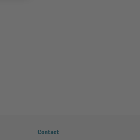
Contact