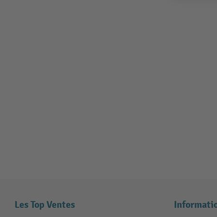
Les Top Ventes
Informati