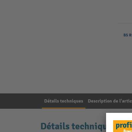
Détails techniques
Description de l'artic
Détails techniques