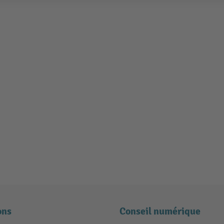
ons
Conseil numérique