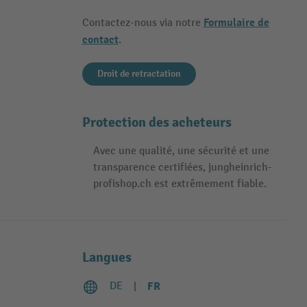
Formulaire de
Contactez-nous via notre
contact
.
Droit de retractation
Protection des acheteurs
Avec une qualité, une sécurité et une
transparence certifiées, jungheinrich-
profishop.ch est extrêmement fiable.
Langues
DE
FR