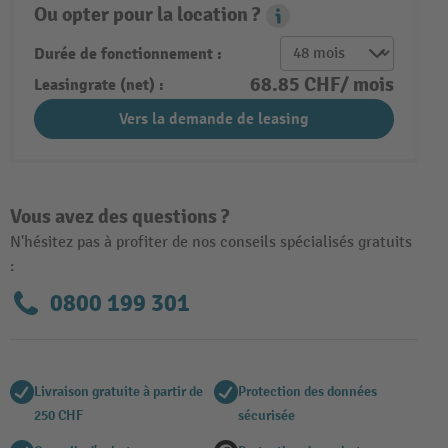
Ou opter pour la location ?
Leasing Popover
Durée de fonctionnement :
68.85 CHF/ mois
Leasingrate (net) :
Vers la demande de leasing
Vous avez des questions ?
N'hésitez pas à profiter de nos conseils spécialisés gratuits
:
0800 199 301
Livraison gratuite à partir de
Protection des données
250 CHF
sécurisée