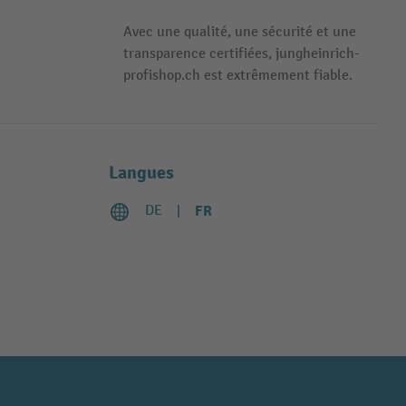
Avec une qualité, une sécurité et une
transparence certifiées, jungheinrich-
profishop.ch est extrêmement fiable.
Langues
DE
FR