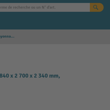
Configurateur Rayonnages
840 x 2 700 x 2 340 mm,