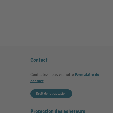
Contact
Formulaire de
Contactez-nous via notre
contact
.
Droit de retractation
Protection des acheteurs