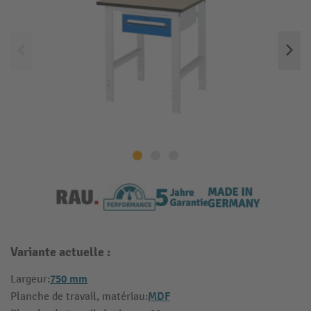
Variante actuelle :
750 mm
Largeur:
MDF
Planche de travail, matériau: