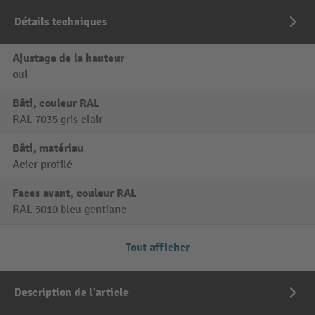
Détails techniques
Ajustage de la hauteur
oui
Bâti, couleur RAL
RAL 7035 gris clair
Bâti, matériau
Acier profilé
Faces avant, couleur RAL
RAL 5010 bleu gentiane
Tout afficher
Description de l'article