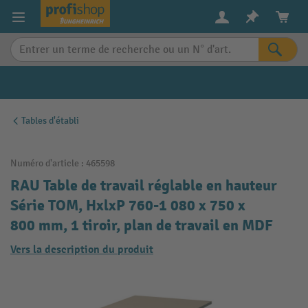
in content
Tables d'établi
Numéro d'article :
465598
RAU Table de travail réglable en hauteur
Série TOM, HxlxP 760-1 080 x 750 x
800 mm, 1 tiroir, plan de travail en MDF
Vers la description du produit