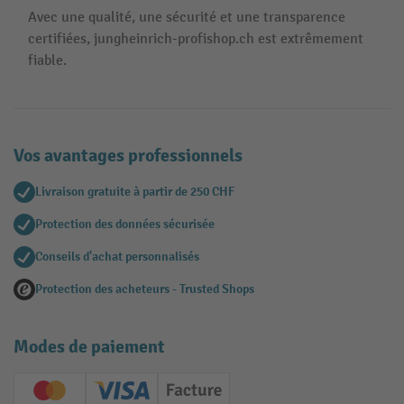
Avec une qualité, une sécurité et une transparence
certifiées, jungheinrich-profishop.ch est extrêmement
fiable.
Vos avantages professionnels
Livraison gratuite à partir de 250 CHF
Protection des données sécurisée
Conseils d'achat personnalisés
Protection des acheteurs - Trusted Shops
Modes de paiement
Creditcard (Master)
Creditcard (Visa)
Facture