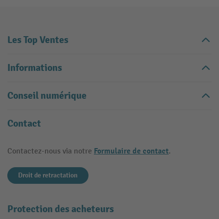
Les Top Ventes
Informations
Conseil numérique
Contact
Formulaire de contact
Contactez-nous via notre
.
Droit de retractation
Protection des acheteurs