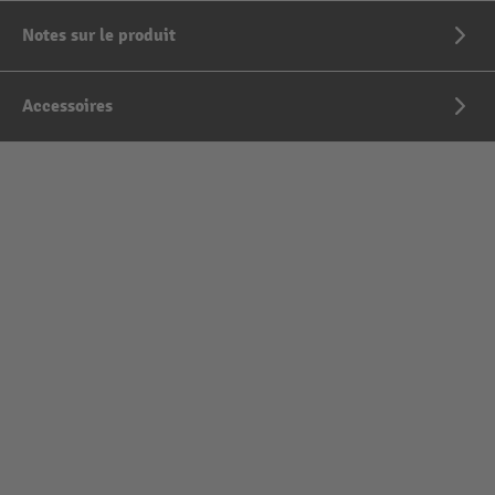
Notes sur le produit
Accessoires