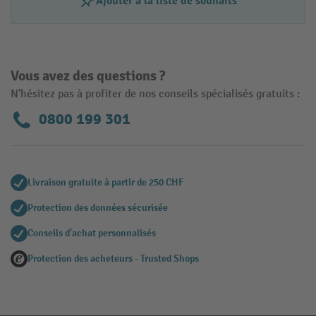
Ajouter à la liste de souhaits
Vous avez des questions ?
N'hésitez pas à profiter de nos conseils spécialisés gratuits :
0800 199 301
Livraison gratuite à partir de 250 CHF
Protection des données sécurisée
Conseils d'achat personnalisés
Protection des acheteurs - Trusted Shops