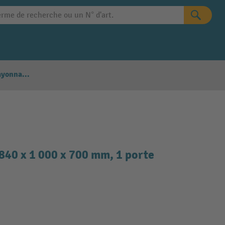
Configurateur Rayonnages
 840 x 1 000 x 700 mm, 1 porte