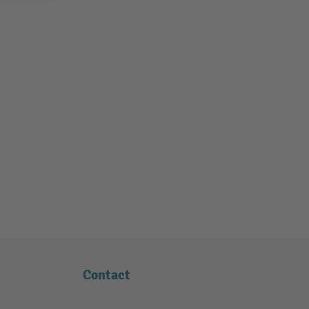
Contact