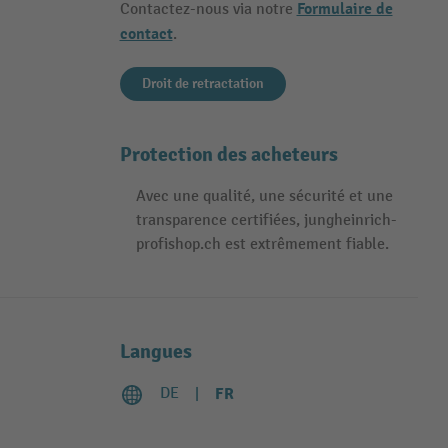
Formulaire de
Contactez-nous via notre
contact
.
Droit de retractation
Protection des acheteurs
Avec une qualité, une sécurité et une
transparence certifiées, jungheinrich-
profishop.ch est extrêmement fiable.
Langues
DE
FR