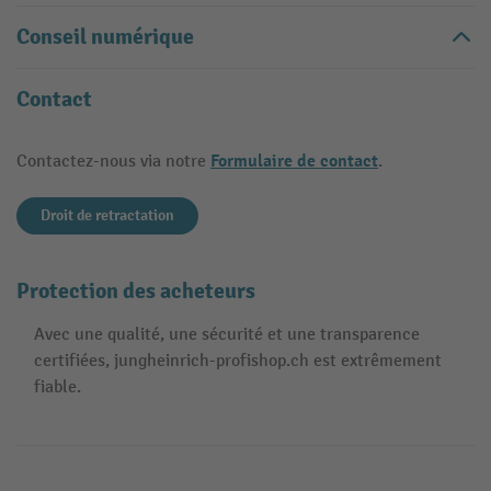
Conseil numérique
Contact
Formulaire de contact
Contactez-nous via notre
.
Droit de retractation
Protection des acheteurs
Avec une qualité, une sécurité et une transparence
certifiées, jungheinrich-profishop.ch est extrêmement
fiable.