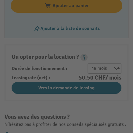
Ajouter au panier
Ajouter à la liste de souhaits
Ou opter pour la location ?
Leasing Popover
Durée de fonctionnement :
50.50 CHF/ mois
Leasingrate (net) :
Vers la demande de leasing
Vous avez des questions ?
N'hésitez pas à profiter de nos conseils spécialisés gratuits :