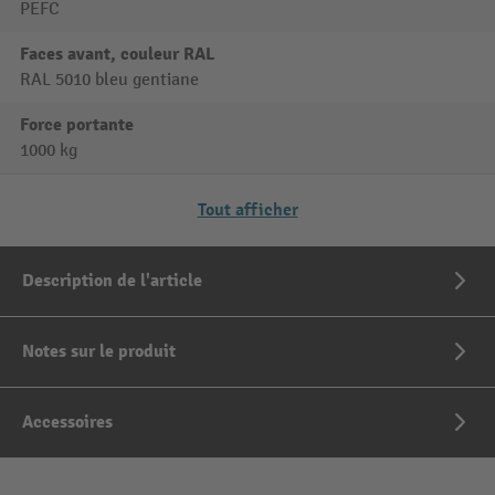
PEFC
Faces avant, couleur RAL
RAL 5010 bleu gentiane
Force portante
1000 kg
Tout afficher
Description de l'article
Notes sur le produit
Accessoires