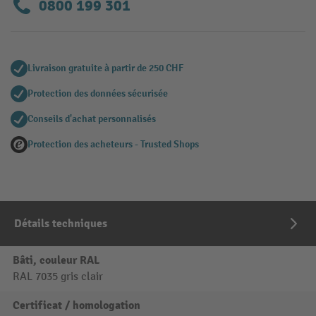
0800 199 301
Livraison gratuite à partir de 250 CHF
Protection des données sécurisée
Conseils d'achat personnalisés
Protection des acheteurs - Trusted Shops
Détails techniques
Bâti, couleur RAL
RAL 7035 gris clair
Certificat / homologation