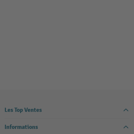
Les Top Ventes
Informations