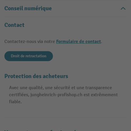
Conseil numérique
Contact
Formulaire de contact
Contactez-nous via notre
.
Droit de retractation
Protection des acheteurs
Avec une qualité, une sécurité et une transparence
certifiées, jungheinrich-profishop.ch est extrêmement
fiable.