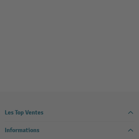
Les Top Ventes
Informations