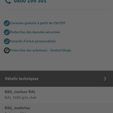
0800 199 301
Livraison gratuite à partir de 250 CHF
Protection des données sécurisée
Conseils d'achat personnalisés
Protection des acheteurs - Trusted Shops
Détails techniques
Bâti, couleur RAL
RAL 7035 gris clair
Bâti, matériau