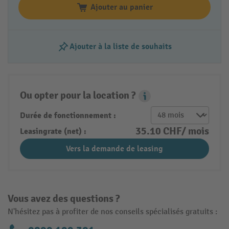
Ajouter au panier
Ajouter à la liste de souhaits
Ou opter pour la location ?
Leasing Popover
Durée de fonctionnement :
35.10 CHF/ mois
Leasingrate (net) :
Vers la demande de leasing
Vous avez des questions ?
N'hésitez pas à profiter de nos conseils spécialisés gratuits :