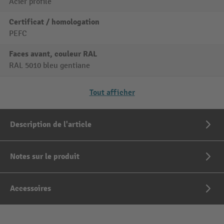
Acier profilé
Certificat / homologation
PEFC
Faces avant, couleur RAL
RAL 5010 bleu gentiane
Tout afficher
Description de l'article
Notes sur le produit
Accessoires