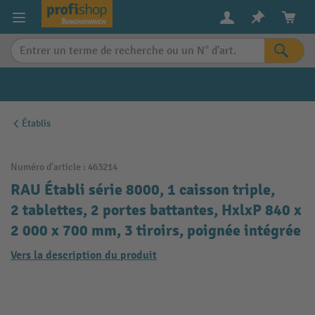
in content
Établis
Numéro d'article :
463214
RAU Établi série 8000, 1 caisson triple,
2 tablettes, 2 portes battantes, HxlxP 840 x
2 000 x 700 mm, 3 tiroirs, poignée intégrée
Vers la description du produit