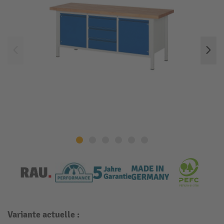
Variante actuelle :