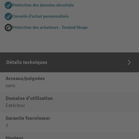
Protection des données sécurisée
Conseils d'achat personnalisés
Protection des acheteurs - Trusted Shops
Détails techniques
Arceaux/poignées
sans
Domaine d'utilisation
Extérieur
Garantie fournisseur
2
Hauteur