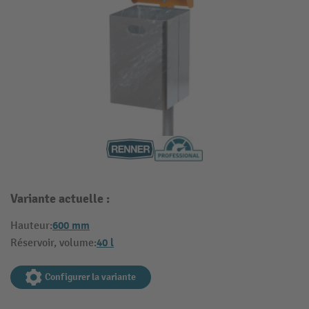
Variante actuelle :
600 mm
Hauteur:
40 l
Réservoir, volume:
Configurer la variante