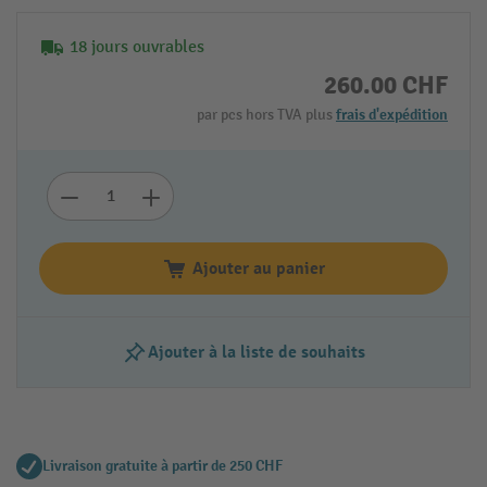
18 jours ouvrables
260.00 CHF
par pcs hors TVA plus
frais d'expédition
Ajouter au panier
Ajouter à la liste de souhaits
Livraison gratuite à partir de 250 CHF