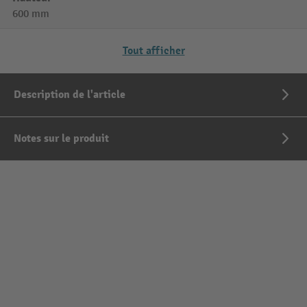
600 mm
Tout afficher
Description de l'article
Notes sur le produit