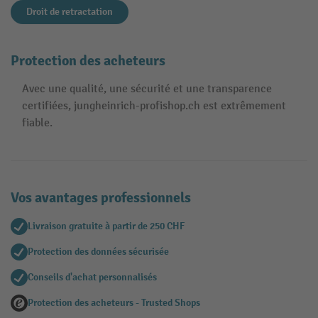
Droit de retractation
Protection des acheteurs
Avec une qualité, une sécurité et une transparence
certifiées, jungheinrich-profishop.ch est extrêmement
fiable.
Vos avantages professionnels
Livraison gratuite à partir de 250 CHF
Protection des données sécurisée
Conseils d'achat personnalisés
Protection des acheteurs - Trusted Shops