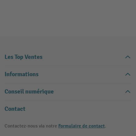
Les Top Ventes
Informations
Conseil numérique
Contact
Formulaire de contact
Contactez-nous via notre
.