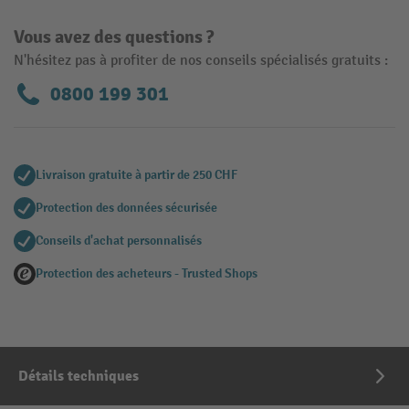
Vous avez des questions ?
N'hésitez pas à profiter de nos conseils spécialisés gratuits :
0800 199 301
Livraison gratuite à partir de 250 CHF
Protection des données sécurisée
Conseils d'achat personnalisés
Protection des acheteurs - Trusted Shops
Détails techniques