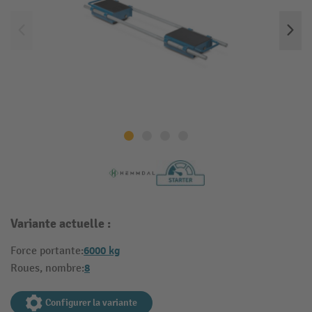
Variante actuelle :
6000 kg
Force portante:
8
Roues, nombre:
Configurer la variante