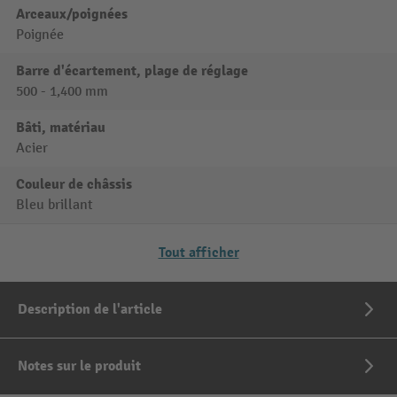
Arceaux/poignées
Poignée
Barre d'écartement, plage de réglage
500 - 1,400 mm
Bâti, matériau
Acier
Couleur de châssis
Bleu brillant
Tout afficher
Description de l'article
Notes sur le produit