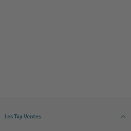
Les Top Ventes