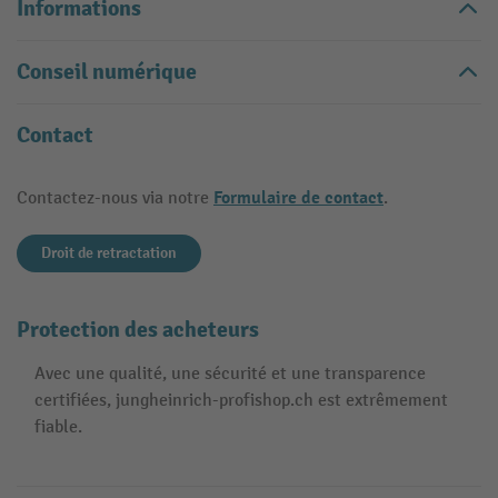
Informations
Conseil numérique
Contact
Formulaire de contact
Contactez-nous via notre
.
Droit de retractation
Protection des acheteurs
Avec une qualité, une sécurité et une transparence
certifiées, jungheinrich-profishop.ch est extrêmement
fiable.