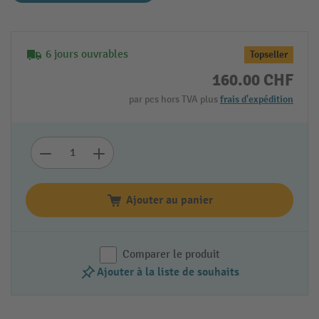
6 jours ouvrables
Topseller
160.00 CHF
par pcs hors TVA plus
frais d'expédition
Ajouter au panier
Comparer le produit
Ajouter à la liste de souhaits