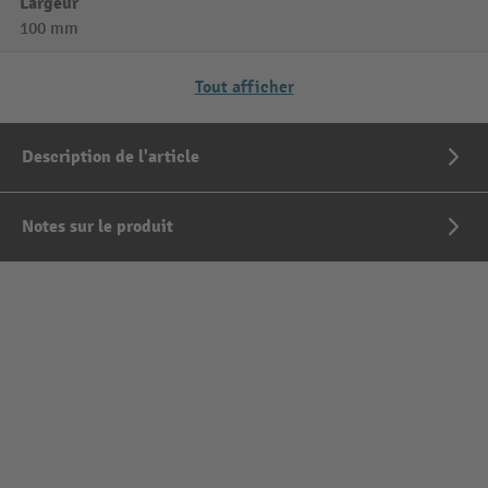
Largeur
100 mm
Tout afficher
Description de l'article
Notes sur le produit