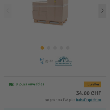
8 jours ouvrables
Topseller
34.00 CHF
par pcs hors TVA plus
frais d'expédition