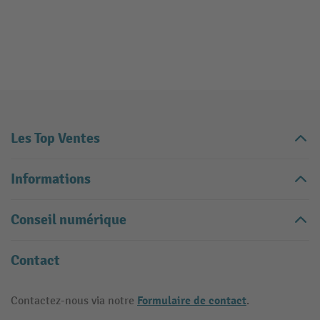
Les Top Ventes
Informations
Conseil numérique
Contact
Formulaire de contact
Contactez-nous via notre
.