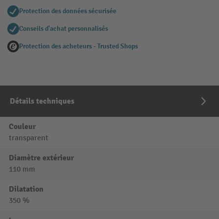
Protection des données sécurisée
Conseils d'achat personnalisés
Protection des acheteurs - Trusted Shops
Détails techniques
Couleur
transparent
Diamètre extérieur
110 mm
Dilatation
350 %