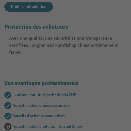
Droit de retractation
Protection des acheteurs
Avec une qualité, une sécurité et une transparence
certifiées, jungheinrich-profishop.ch est extrêmement
fiable.
Vos avantages professionnels
Livraison gratuite à partir de 250 CHF
Protection des données sécurisée
Conseils d'achat personnalisés
Protection des acheteurs - Trusted Shops