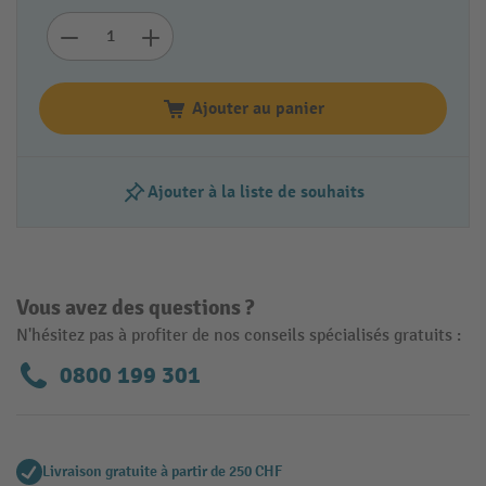
Ajouter au panier
Ajouter à la liste de souhaits
Vous avez des questions ?
N'hésitez pas à profiter de nos conseils spécialisés gratuits :
0800 199 301
Livraison gratuite à partir de 250 CHF