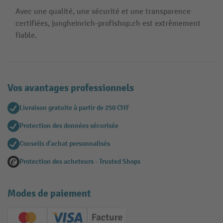
Avec une qualité, une sécurité et une transparence
certifiées, jungheinrich-profishop.ch est extrêmement
fiable.
Vos avantages professionnels
Livraison gratuite à partir de 250 CHF
Protection des données sécurisée
Conseils d'achat personnalisés
Protection des acheteurs - Trusted Shops
Modes de paiement
Creditcard (Master)
Creditcard (Visa)
Facture