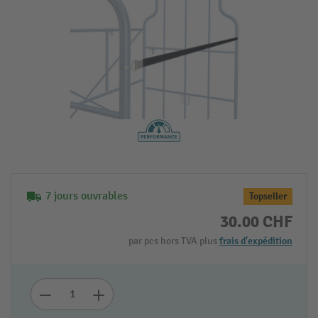
7 jours ouvrables
Topseller
30.00 CHF
par pcs hors TVA plus
frais d'expédition