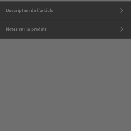
Description de l'article
Notes sur le produit