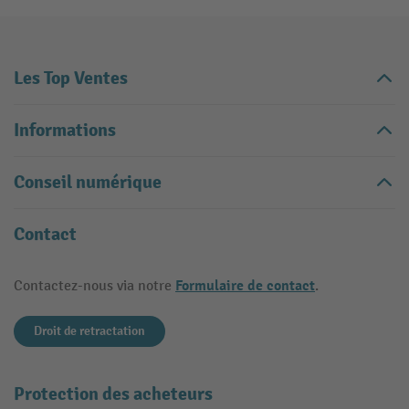
Les Top Ventes
Informations
Conseil numérique
Contact
Formulaire de contact
Contactez-nous via notre
.
Droit de retractation
Protection des acheteurs