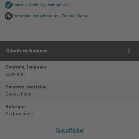
Conseils d'achat personnalisés
Protection des acheteurs - Trusted Shops
Détails techniques
Courroie, longueur
1200 mm
Courroie, matériau
Caoutchouc
Rubrique
Performance
Tout afficher