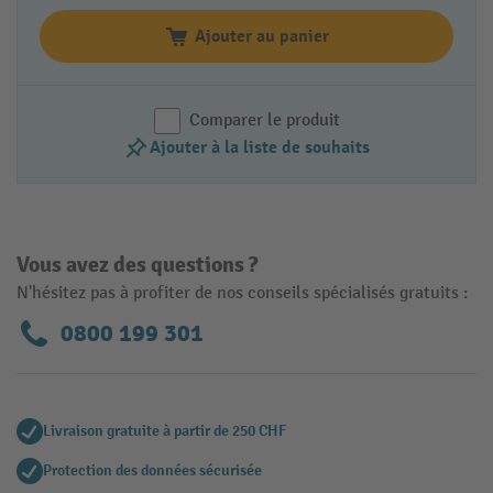
Ajouter au panier
Comparer le produit
Ajouter à la liste de souhaits
Vous avez des questions ?
N'hésitez pas à profiter de nos conseils spécialisés gratuits :
0800 199 301
Livraison gratuite à partir de 250 CHF
Protection des données sécurisée