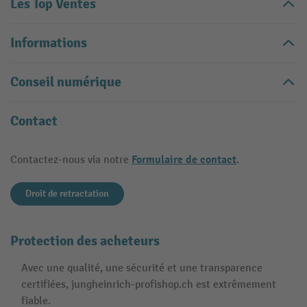
Les Top Ventes
Informations
Conseil numérique
Contact
Formulaire de contact
Contactez-nous via notre
.
Droit de retractation
Protection des acheteurs
Avec une qualité, une sécurité et une transparence
certifiées, jungheinrich-profishop.ch est extrêmement
fiable.