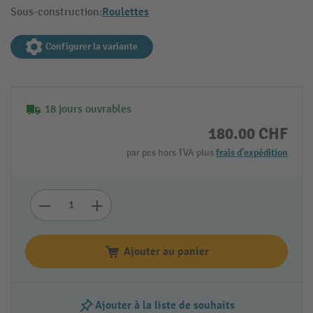
Roulettes
Sous-construction:
Configurer la variante
18 jours ouvrables
180.00 CHF
par pcs hors TVA plus
frais d'expédition
Ajouter au panier
Ajouter à la liste de souhaits