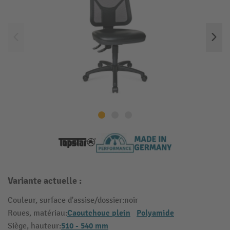
Variante actuelle :
Couleur, surface d'assise/dossier:
noir
Caoutchouc plein
Polyamide
Roues, matériau:
510 - 540 mm
Siège, hauteur: