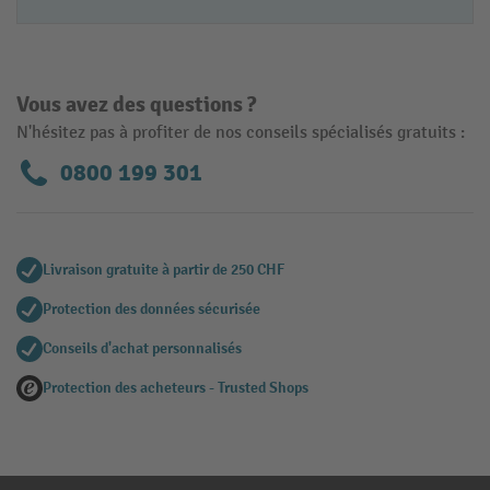
Vous avez des questions ?
N'hésitez pas à profiter de nos conseils spécialisés gratuits :
0800 199 301
Livraison gratuite à partir de 250 CHF
Protection des données sécurisée
Conseils d'achat personnalisés
Protection des acheteurs - Trusted Shops