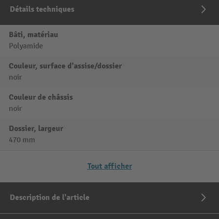
Détails techniques
Bâti, matériau
Polyamide
Couleur, surface d'assise/dossier
noir
Couleur de châssis
noir
Dossier, largeur
470 mm
Tout afficher
Description de l'article