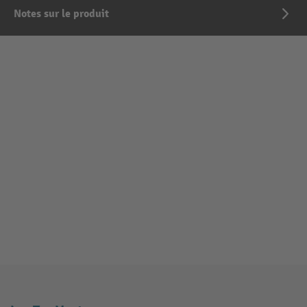
Notes sur le produit