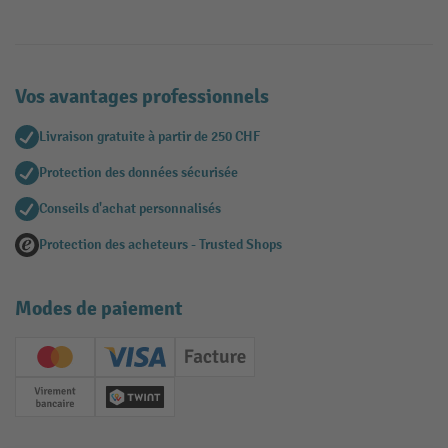
Vos avantages professionnels
Livraison gratuite à partir de 250 CHF
Protection des données sécurisée
Conseils d'achat personnalisés
Protection des acheteurs - Trusted Shops
Modes de paiement
Creditcard (Master)
Creditcard (Visa)
Facture
Paiement anticipé
Twint