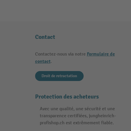
Contact
Formulaire de
Contactez-nous via notre
contact
.
Droit de retractation
Protection des acheteurs
Avec une qualité, une sécurité et une
transparence certifiées, jungheinrich-
profishop.ch est extrêmement fiable.