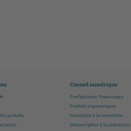
ons
Conseil numérique
de
Configurateur Rayonnages
t
Produits ergonomiques
tes produits
Inscription à la newsletter
ractation
Désinscription à la newsletter