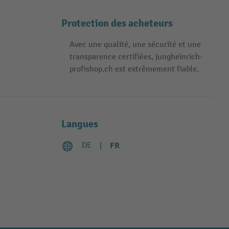
Protection des acheteurs
Avec une qualité, une sécurité et une
transparence certifiées, jungheinrich-
profishop.ch est extrêmement fiable.
Langues
DE
FR