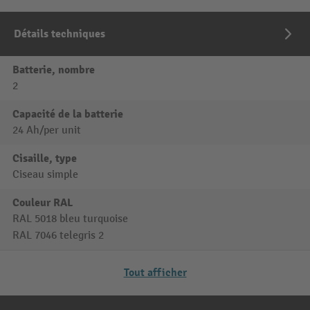
Détails techniques
Batterie, nombre
2
Capacité de la batterie
24 Ah/per unit
Cisaille, type
Ciseau simple
Couleur RAL
RAL 5018 bleu turquoise
RAL 7046 telegris 2
Tout afficher