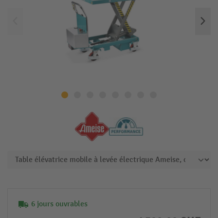
6 jours ouvrables