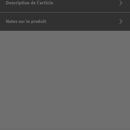
Description de l'article
Notes sur le produit