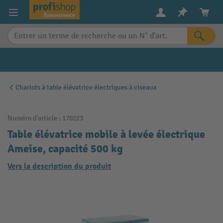
in content
Chariots à table élévatrice électriques à ciseaux
Numéro d'article :
170223
Table élévatrice mobile à levée électrique
Ameise, capacité 500 kg
Vers la description du produit