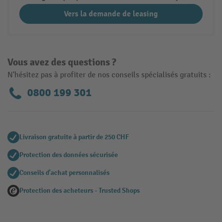
Vers la demande de leasing
Vous avez des questions ?
N'hésitez pas à profiter de nos conseils spécialisés gratuits :
0800 199 301
Livraison gratuite à partir de 250 CHF
Protection des données sécurisée
Conseils d'achat personnalisés
Protection des acheteurs - Trusted Shops