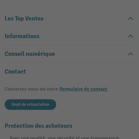
Les Top Ventes
Informations
Conseil numérique
Contact
Formulaire de contact
Contactez-nous via notre
.
Droit de retractation
Protection des acheteurs
Avec une qualité, une sécurité et une transparence